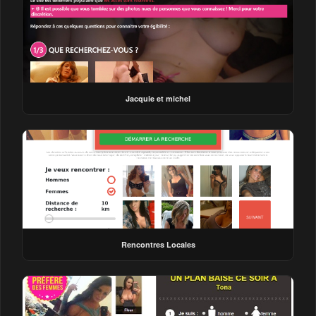
Jacquie et michel
Rencontres Locales