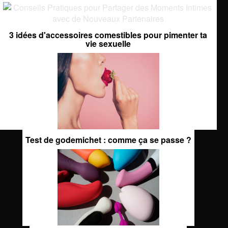
3 idées d'accessoires comestibles pour pimenter ta
vie sexuelle
Test de godemichet : comme ça se passe ?