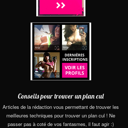
Conseils pour trouver un plan cul
Articles de la rédaction vous permettant de trouver les
meilleures techniques pour trouver un plan cul ! Ne
passer pas à coté de vos fantasmes, il faut agir :)