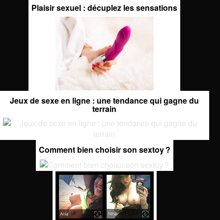
Plaisir sexuel : décuplez les sensations
Jeux de sexe en ligne : une tendance qui gagne du
terrain
Comment bien choisir son sextoy ?