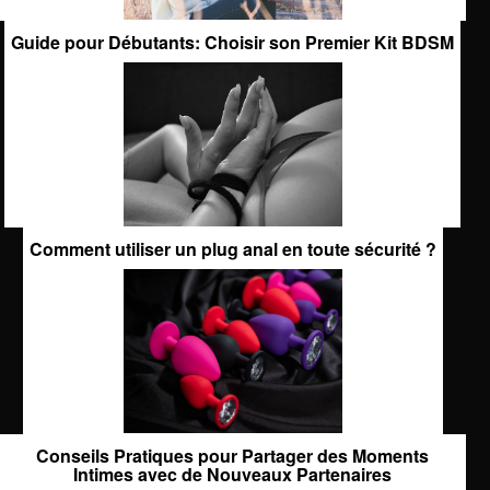
Guide pour Débutants: Choisir son Premier Kit BDSM
Comment utiliser un plug anal en toute sécurité ?
Conseils Pratiques pour Partager des Moments
Intimes avec de Nouveaux Partenaires