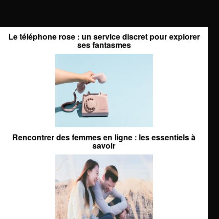
Le téléphone rose : un service discret pour explorer
ses fantasmes
Rencontrer des femmes en ligne : les essentiels à
savoir