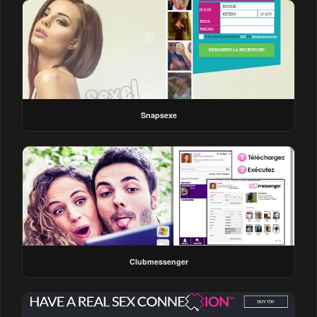
Snapsexe
Clubmessenger