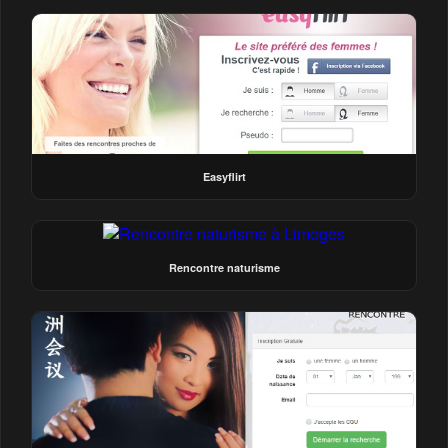
Easyflirt
Rencontre naturisme