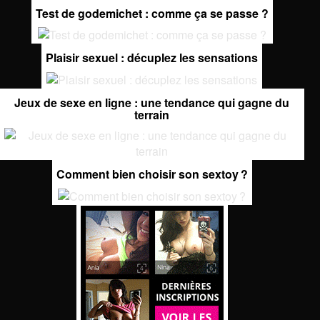
Test de godemichet : comme ça se passe ?
Plaisir sexuel : décuplez les sensations
Jeux de sexe en ligne : une tendance qui gagne du
terrain
Comment bien choisir son sextoy ?