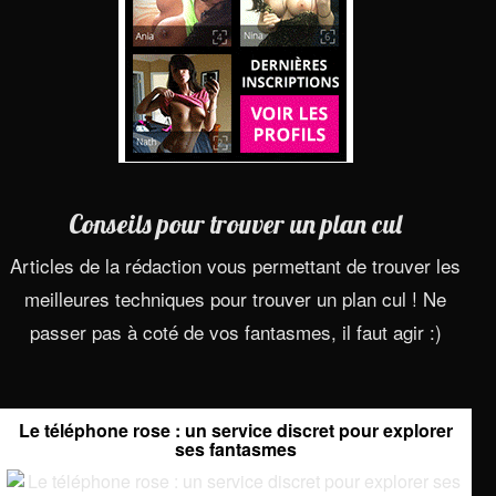
Conseils pour trouver un plan cul
Articles de la rédaction vous permettant de trouver les
meilleures techniques pour trouver un plan cul ! Ne
passer pas à coté de vos fantasmes, il faut agir :)
Le téléphone rose : un service discret pour explorer
ses fantasmes