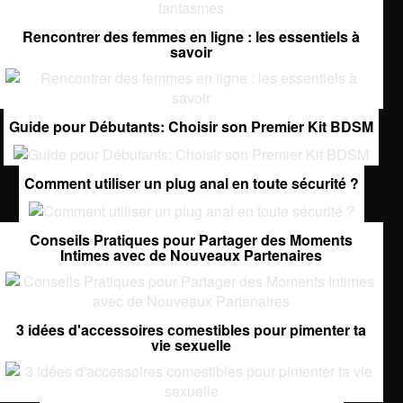
Rencontrer des femmes en ligne : les essentiels à
savoir
Guide pour Débutants: Choisir son Premier Kit BDSM
Comment utiliser un plug anal en toute sécurité ?
Conseils Pratiques pour Partager des Moments
Intimes avec de Nouveaux Partenaires
3 idées d'accessoires comestibles pour pimenter ta
vie sexuelle