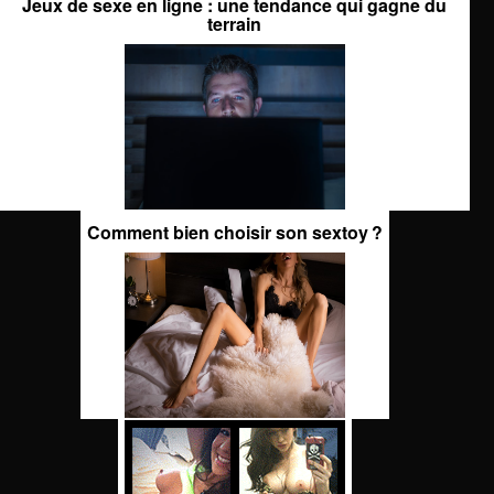
Jeux de sexe en ligne : une tendance qui gagne du
terrain
Comment bien choisir son sextoy ?