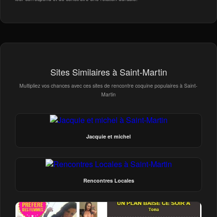
Sites Similaires à Saint-Martin
Multipliez vos chances avec ces sites de rencontre coquine populaires à Saint-
Martin
Jacquie et michel
Rencontres Locales