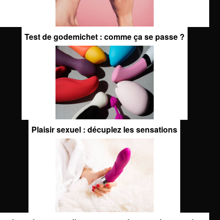
Test de godemichet : comme ça se passe ?
Plaisir sexuel : décuplez les sensations