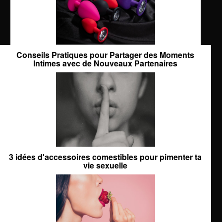
Conseils Pratiques pour Partager des Moments
Intimes avec de Nouveaux Partenaires
3 idées d'accessoires comestibles pour pimenter ta
vie sexuelle