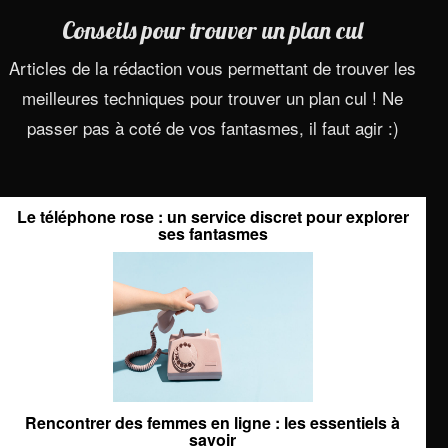
Conseils pour trouver un plan cul
Articles de la rédaction vous permettant de trouver les
meilleures techniques pour trouver un plan cul ! Ne
passer pas à coté de vos fantasmes, il faut agir :)
Le téléphone rose : un service discret pour explorer
ses fantasmes
Rencontrer des femmes en ligne : les essentiels à
savoir