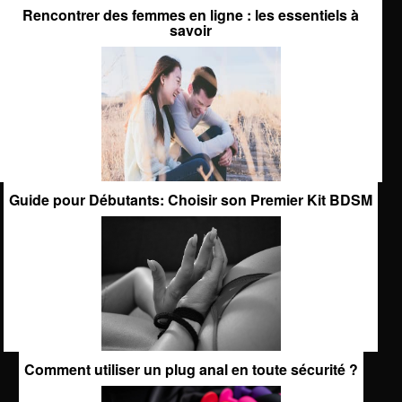
Rencontrer des femmes en ligne : les essentiels à
savoir
Guide pour Débutants: Choisir son Premier Kit BDSM
Comment utiliser un plug anal en toute sécurité ?