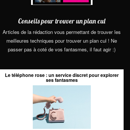
Conseils pour trouver un plan cul
Articles de la rédaction vous permettant de trouver les
meilleures techniques pour trouver un plan cul ! Ne
passer pas à coté de vos fantasmes, il faut agir :)
Le téléphone rose : un service discret pour explorer
ses fantasmes