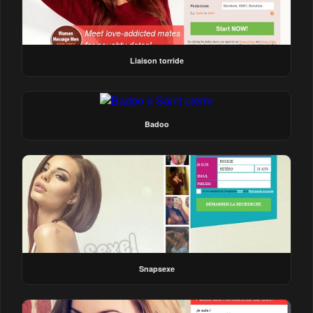
Liaison torride
Badoo
Snapsexe