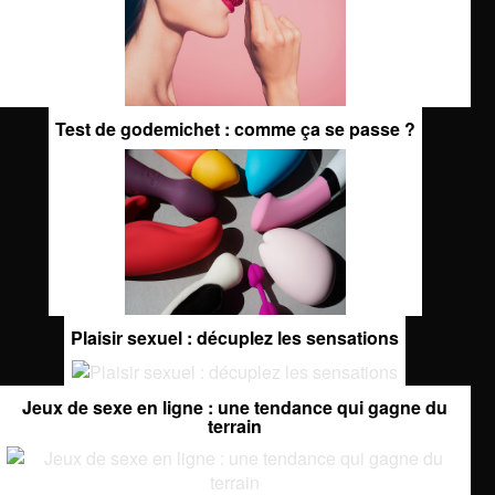
Test de godemichet : comme ça se passe ?
Plaisir sexuel : décuplez les sensations
Jeux de sexe en ligne : une tendance qui gagne du
terrain