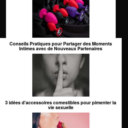
Conseils Pratiques pour Partager des Moments
Intimes avec de Nouveaux Partenaires
3 idées d'accessoires comestibles pour pimenter ta
vie sexuelle