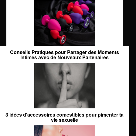
Conseils Pratiques pour Partager des Moments
Intimes avec de Nouveaux Partenaires
3 idées d'accessoires comestibles pour pimenter ta
vie sexuelle