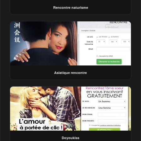
Rencontre naturisme
Asiatique rencontre
Doyoukiss