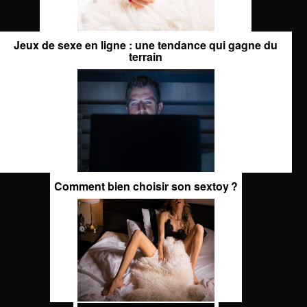
Jeux de sexe en ligne : une tendance qui gagne du
terrain
Comment bien choisir son sextoy ?