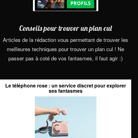
Conseils pour trouver un plan cul
Articles de la rédaction vous permettant de trouver les
meilleures techniques pour trouver un plan cul ! Ne
passer pas à coté de vos fantasmes, il faut agir :)
Le téléphone rose : un service discret pour explorer
ses fantasmes