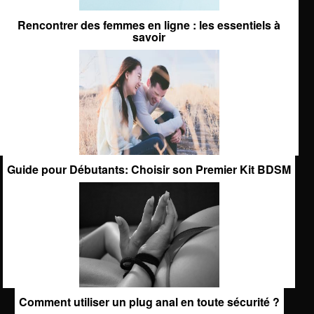
Rencontrer des femmes en ligne : les essentiels à
savoir
Guide pour Débutants: Choisir son Premier Kit BDSM
Comment utiliser un plug anal en toute sécurité ?