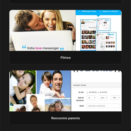
Flirtoo
Rencontre parents