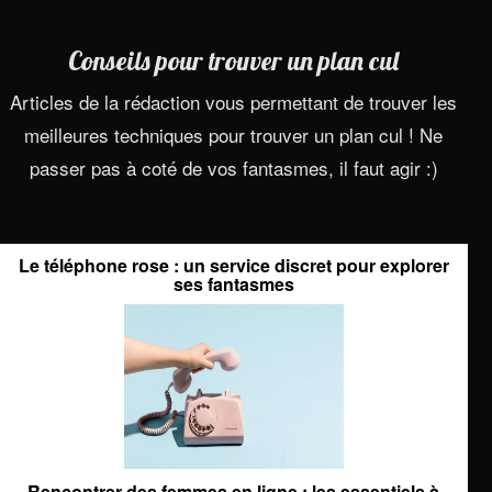
Conseils pour trouver un plan cul
Articles de la rédaction vous permettant de trouver les
meilleures techniques pour trouver un plan cul ! Ne
passer pas à coté de vos fantasmes, il faut agir :)
Le téléphone rose : un service discret pour explorer
ses fantasmes
Rencontrer des femmes en ligne : les essentiels à