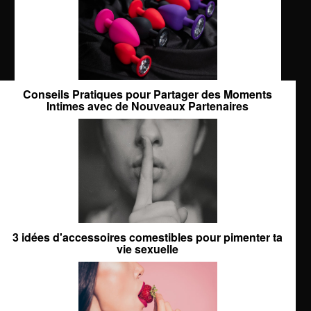
Conseils Pratiques pour Partager des Moments
Intimes avec de Nouveaux Partenaires
3 idées d'accessoires comestibles pour pimenter ta
vie sexuelle