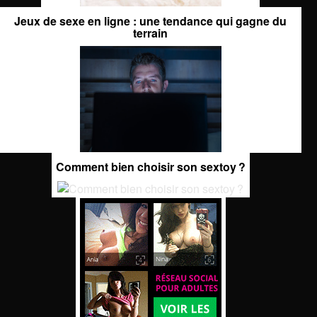
Jeux de sexe en ligne : une tendance qui gagne du
terrain
Comment bien choisir son sextoy ?