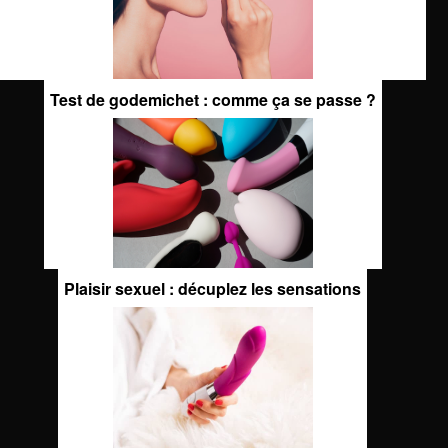
Test de godemichet : comme ça se passe ?
Plaisir sexuel : décuplez les sensations