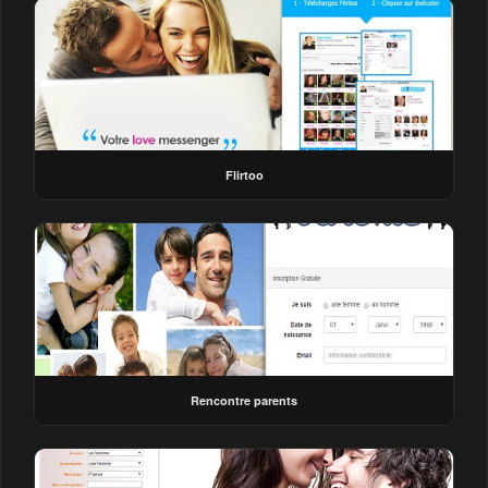
Flirtoo
Rencontre parents