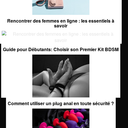
Rencontrer des femmes en ligne : les essentiels à
savoir
Guide pour Débutants: Choisir son Premier Kit BDSM
Comment utiliser un plug anal en toute sécurité ?