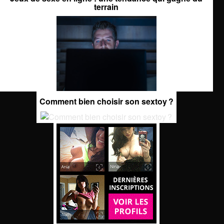
terrain
Comment bien choisir son sextoy ?