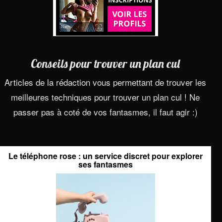
Conseils pour trouver un plan cul
Articles de la rédaction vous permettant de trouver les
meilleures techniques pour trouver un plan cul ! Ne
passer pas à coté de vos fantasmes, il faut agir :)
Le téléphone rose : un service discret pour explorer
ses fantasmes