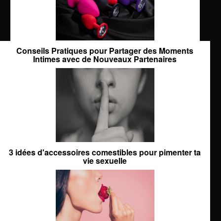
Conseils Pratiques pour Partager des Moments
Intimes avec de Nouveaux Partenaires
3 idées d'accessoires comestibles pour pimenter ta
vie sexuelle