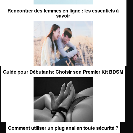
Rencontrer des femmes en ligne : les essentiels à
savoir
Guide pour Débutants: Choisir son Premier Kit BDSM
Comment utiliser un plug anal en toute sécurité ?