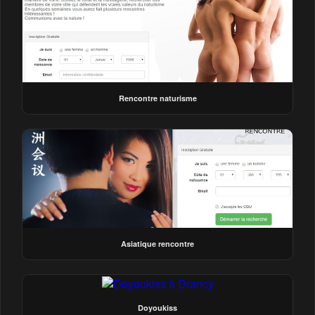
Rencontre naturisme
Asiatique rencontre
Doyoukiss