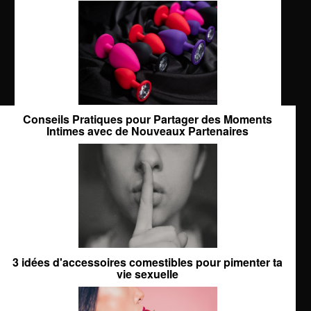
Conseils Pratiques pour Partager des Moments
Intimes avec de Nouveaux Partenaires
3 idées d'accessoires comestibles pour pimenter ta
vie sexuelle