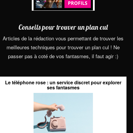
Conseils pour trouver un plan cul
Articles de la rédaction vous permettant de trouver les
meilleures techniques pour trouver un plan cul ! Ne
passer pas à coté de vos fantasmes, il faut agir :)
Le téléphone rose : un service discret pour explorer
ses fantasmes