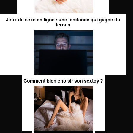
Jeux de sexe en ligne : une tendance qui gagne du
terrain
Comment bien choisir son sextoy ?