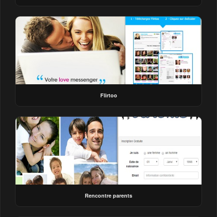
Flirtoo
Rencontre parents