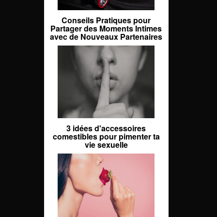
Conseils Pratiques pour
Partager des Moments Intimes
avec de Nouveaux Partenaires
3 idées d'accessoires
comestibles pour pimenter ta
vie sexuelle