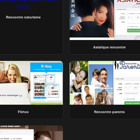
Rencontre naturisme
Asiatique rencontre
Flirtoo
Rencontre parents