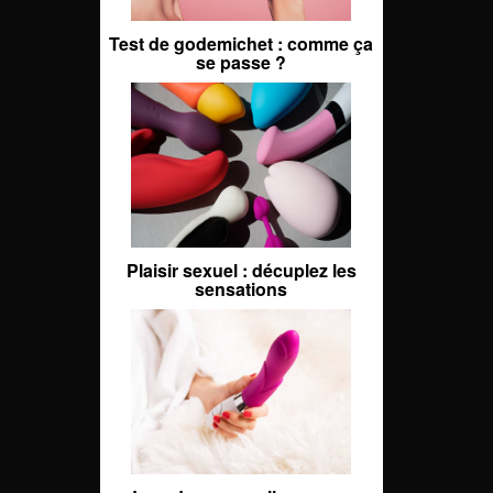
Test de godemichet : comme ça
se passe ?
Plaisir sexuel : décuplez les
sensations