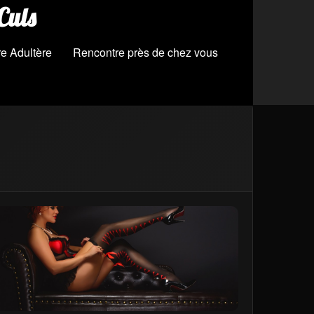
Culs
e Adultère
Rencontre près de chez vous