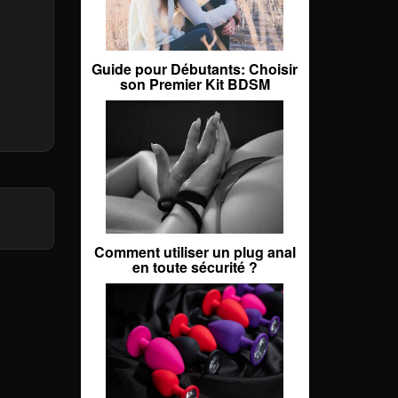
Guide pour Débutants: Choisir
son Premier Kit BDSM
Comment utiliser un plug anal
en toute sécurité ?