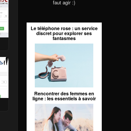
faut agir :)
Le téléphone rose : un service
discret pour explorer ses
fantasmes
Rencontrer des femmes en
ligne : les essentiels à savoir