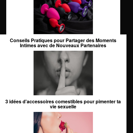
Conseils Pratiques pour Partager des Moments
Intimes avec de Nouveaux Partenaires
3 idées d'accessoires comestibles pour pimenter ta
vie sexuelle