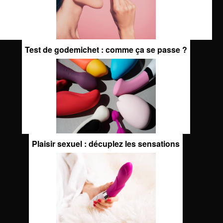
Test de godemichet : comme ça se passe ?
Plaisir sexuel : décuplez les sensations