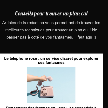
Conseils pour trouver un plan cul
Articles de la rédaction vous permettant de trouver les
meilleures techniques pour trouver un plan cul ! Ne
passer pas à coté de vos fantasmes, il faut agir :)
Le téléphone rose : un service discret pour explorer
ses fantasmes
Rencontrer des femmes en ligne : les essentiels à