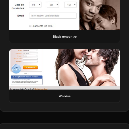
Black rencontre
We-kiss