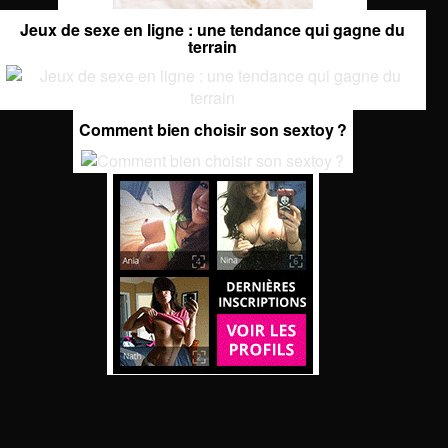
Jeux de sexe en ligne : une tendance qui gagne du
terrain
Comment bien choisir son sextoy ?