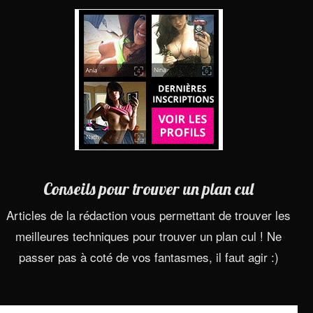
Conseils pour trouver un plan cul
Articles de la rédaction vous permettant de trouver les
meilleures techniques pour trouver un plan cul ! Ne
passer pas à coté de vos fantasmes, il faut agir :)