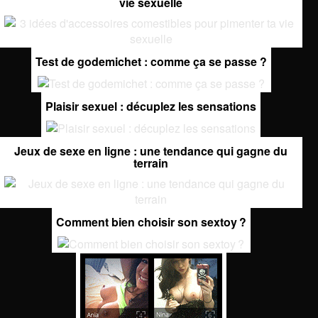
vie sexuelle
Test de godemichet : comme ça se passe ?
Plaisir sexuel : décuplez les sensations
Jeux de sexe en ligne : une tendance qui gagne du
terrain
Comment bien choisir son sextoy ?