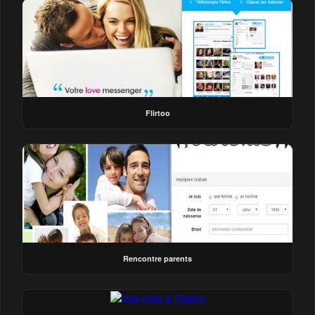
Flirtoo
Rencontre parents