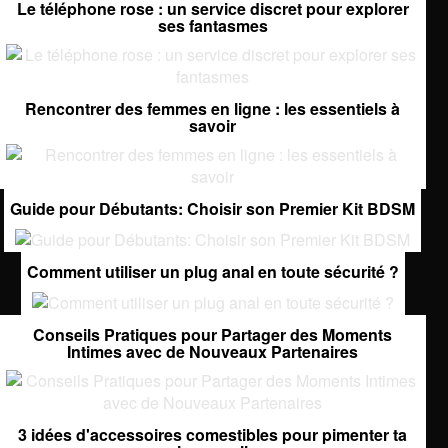
Le téléphone rose : un service discret pour explorer
ses fantasmes
Rencontrer des femmes en ligne : les essentiels à
savoir
Guide pour Débutants: Choisir son Premier Kit BDSM
Comment utiliser un plug anal en toute sécurité ?
Conseils Pratiques pour Partager des Moments
Intimes avec de Nouveaux Partenaires
3 idées d'accessoires comestibles pour pimenter ta