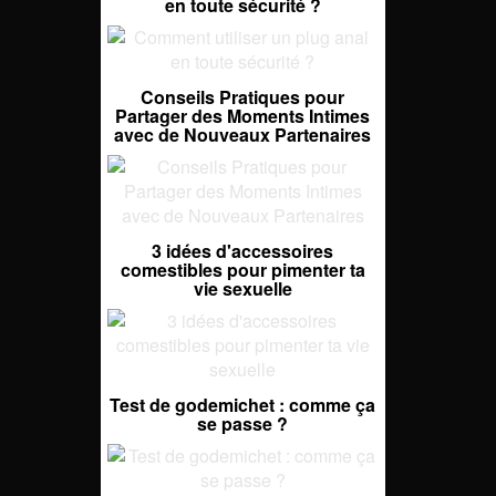
en toute sécurité ?
Conseils Pratiques pour
Partager des Moments Intimes
avec de Nouveaux Partenaires
3 idées d'accessoires
comestibles pour pimenter ta
vie sexuelle
Test de godemichet : comme ça
se passe ?