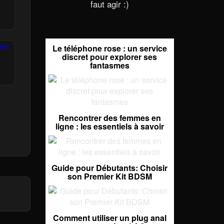
faut agir :)
Le téléphone rose : un service
discret pour explorer ses
fantasmes
Rencontrer des femmes en
ligne : les essentiels à savoir
Guide pour Débutants: Choisir
son Premier Kit BDSM
Comment utiliser un plug anal