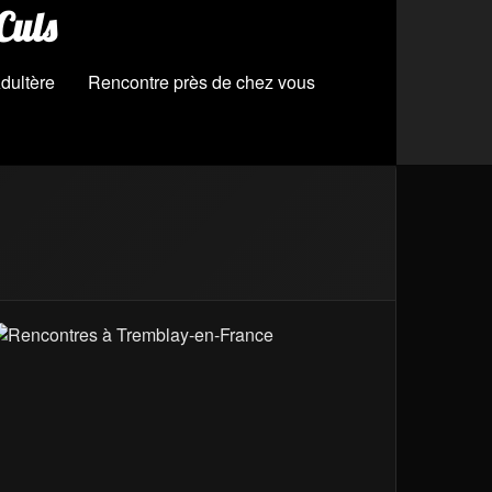
Culs
dultère
Rencontre près de chez vous