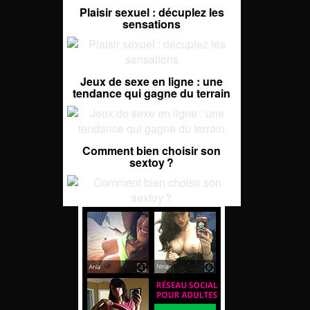
Plaisir sexuel : décuplez les
sensations
Jeux de sexe en ligne : une
tendance qui gagne du terrain
Comment bien choisir son
sextoy ?