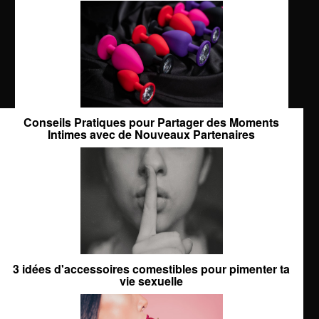
Conseils Pratiques pour Partager des Moments
Intimes avec de Nouveaux Partenaires
3 idées d'accessoires comestibles pour pimenter ta
vie sexuelle