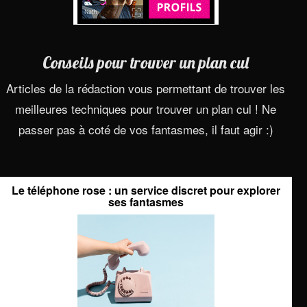
Conseils pour trouver un plan cul
Articles de la rédaction vous permettant de trouver les
meilleures techniques pour trouver un plan cul ! Ne
passer pas à coté de vos fantasmes, il faut agir :)
Le téléphone rose : un service discret pour explorer
ses fantasmes