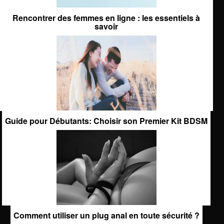
Rencontrer des femmes en ligne : les essentiels à
savoir
Guide pour Débutants: Choisir son Premier Kit BDSM
Comment utiliser un plug anal en toute sécurité ?