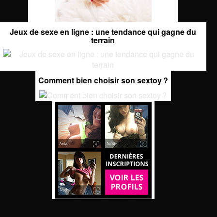
Jeux de sexe en ligne : une tendance qui gagne du
terrain
Comment bien choisir son sextoy ?