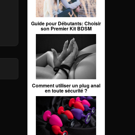
Guide pour Débutants: Choisir
son Premier Kit BDSM
Comment utiliser un plug anal
en toute sécurité ?