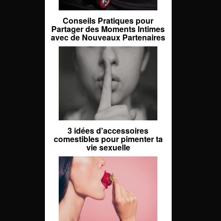
Conseils Pratiques pour
Partager des Moments Intimes
avec de Nouveaux Partenaires
3 idées d'accessoires
comestibles pour pimenter ta
vie sexuelle