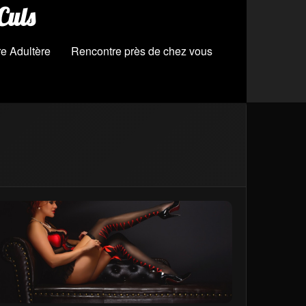
Culs
e Adultère
Rencontre près de chez vous