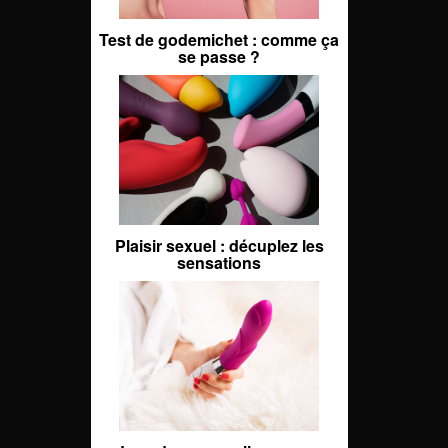
Test de godemichet : comme ça
se passe ?
Plaisir sexuel : décuplez les
sensations