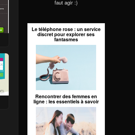
faut agir :)
Le téléphone rose : un service
discret pour explorer ses
fantasmes
Rencontrer des femmes en
ligne : les essentiels à savoir