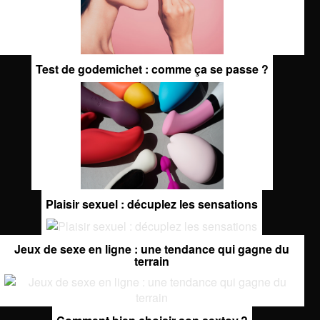
Test de godemichet : comme ça se passe ?
Plaisir sexuel : décuplez les sensations
Jeux de sexe en ligne : une tendance qui gagne du
terrain