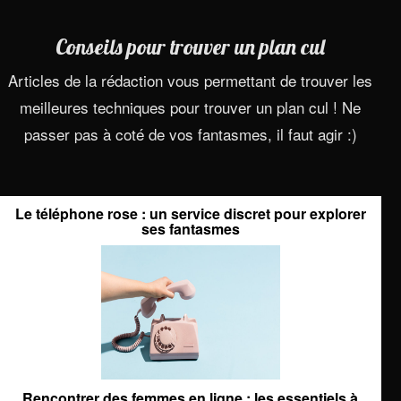
Conseils pour trouver un plan cul
Articles de la rédaction vous permettant de trouver les
meilleures techniques pour trouver un plan cul ! Ne
passer pas à coté de vos fantasmes, il faut agir :)
Le téléphone rose : un service discret pour explorer
ses fantasmes
Rencontrer des femmes en ligne : les essentiels à