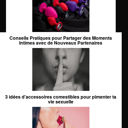
Conseils Pratiques pour Partager des Moments
Intimes avec de Nouveaux Partenaires
3 idées d'accessoires comestibles pour pimenter ta
vie sexuelle