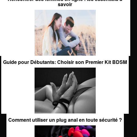
savoir
Guide pour Débutants: Choisir son Premier Kit BDSM
Comment utiliser un plug anal en toute sécurité ?