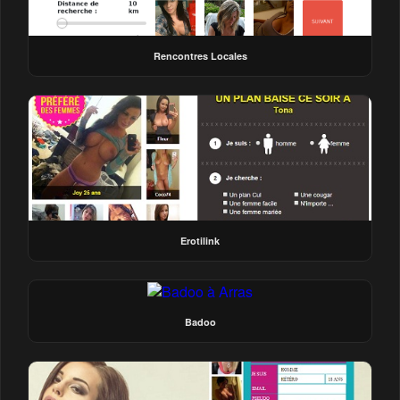
Rencontres Locales
Erotilink
Badoo