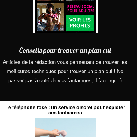
Conseils pour trouver un plan cul
Articles de la rédaction vous permettant de trouver les
meilleures techniques pour trouver un plan cul ! Ne
passer pas à coté de vos fantasmes, il faut agir :)
Le téléphone rose : un service discret pour explorer
ses fantasmes