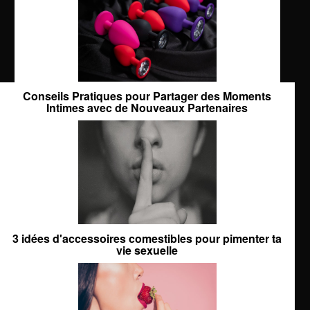
Conseils Pratiques pour Partager des Moments
Intimes avec de Nouveaux Partenaires
3 idées d'accessoires comestibles pour pimenter ta
vie sexuelle