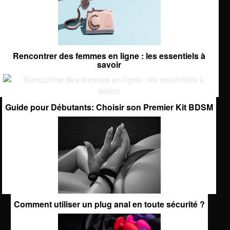
Rencontrer des femmes en ligne : les essentiels à
savoir
Guide pour Débutants: Choisir son Premier Kit BDSM
Comment utiliser un plug anal en toute sécurité ?