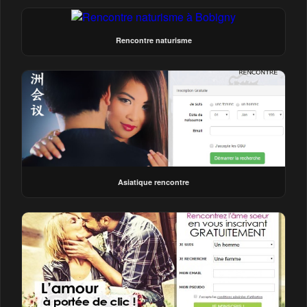
Rencontre naturisme
Asiatique rencontre