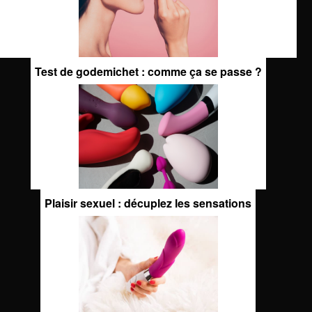
Test de godemichet : comme ça se passe ?
Plaisir sexuel : décuplez les sensations