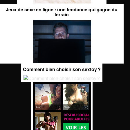
Jeux de sexe en ligne : une tendance qui gagne du
terrain
Comment bien choisir son sextoy ?