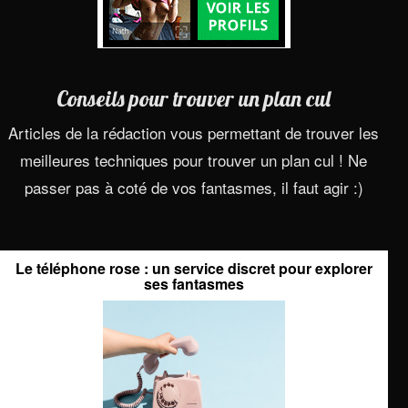
Conseils pour trouver un plan cul
Articles de la rédaction vous permettant de trouver les
meilleures techniques pour trouver un plan cul ! Ne
passer pas à coté de vos fantasmes, il faut agir :)
Le téléphone rose : un service discret pour explorer
ses fantasmes