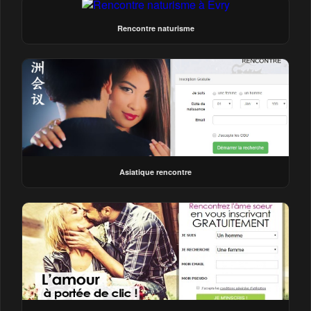
Rencontre naturisme
Asiatique rencontre