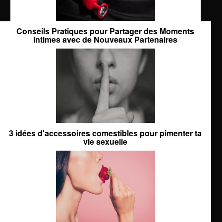
Conseils Pratiques pour Partager des Moments
Intimes avec de Nouveaux Partenaires
3 idées d'accessoires comestibles pour pimenter ta
vie sexuelle