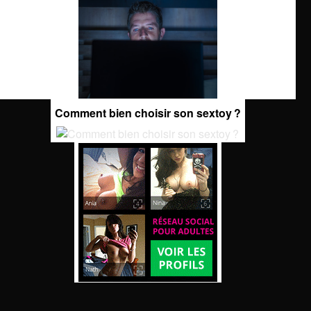
Comment bien choisir son sextoy ?