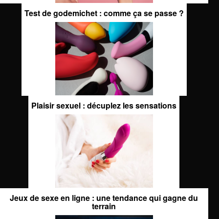
Test de godemichet : comme ça se passe ?
Plaisir sexuel : décuplez les sensations
Jeux de sexe en ligne : une tendance qui gagne du
terrain