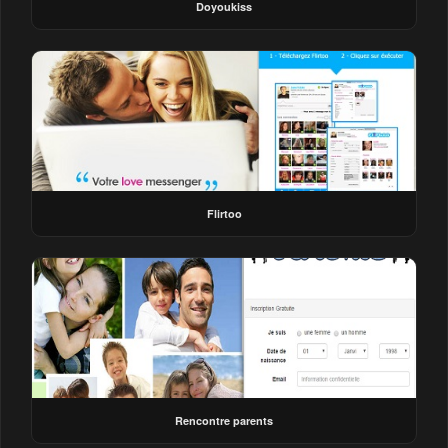
Doyoukiss
Flirtoo
Rencontre parents