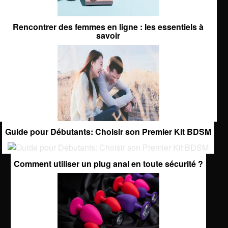
Rencontrer des femmes en ligne : les essentiels à
savoir
Guide pour Débutants: Choisir son Premier Kit BDSM
Comment utiliser un plug anal en toute sécurité ?