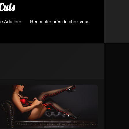
Culs
e Adultère
Rencontre près de chez vous