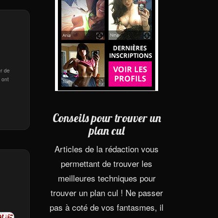
er de
 ont
Conseils pour trouver un
plan cul
Articles de la rédaction vous
permettant de trouver les
meilleures techniques pour
trouver un plan cul ! Ne passer
pas à coté de vos fantasmes, il