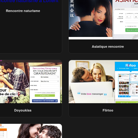
Rencontre naturisme
Asiatique rencontre
Doyoukiss
Flirtoo