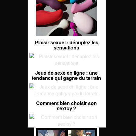
Plaisir sexuel : décuplez les
sensations
Jeux de sexe en ligne : une
tendance qui gagne du terrain
Comment bien choisir son
sextoy ?