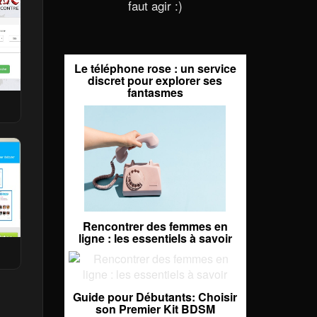
faut agir :)
Le téléphone rose : un service
discret pour explorer ses
fantasmes
Rencontrer des femmes en
ligne : les essentiels à savoir
Guide pour Débutants: Choisir
son Premier Kit BDSM