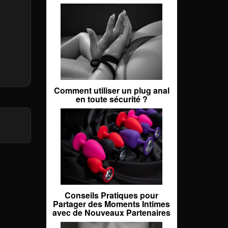
Comment utiliser un plug anal
en toute sécurité ?
Conseils Pratiques pour
Partager des Moments Intimes
avec de Nouveaux Partenaires