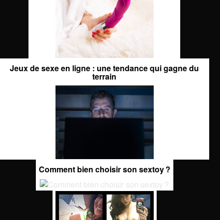
Jeux de sexe en ligne : une tendance qui gagne du
terrain
Comment bien choisir son sextoy ?