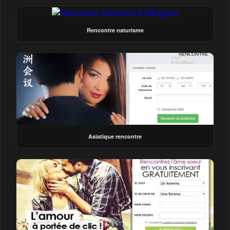
Rencontre naturisme
Asiatique rencontre