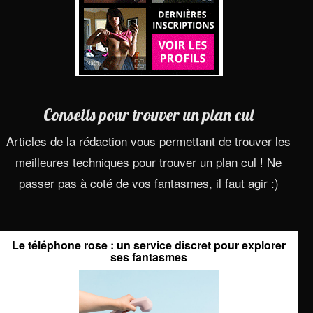
Conseils pour trouver un plan cul
Articles de la rédaction vous permettant de trouver les
meilleures techniques pour trouver un plan cul ! Ne
passer pas à coté de vos fantasmes, il faut agir :)
Le téléphone rose : un service discret pour explorer
ses fantasmes