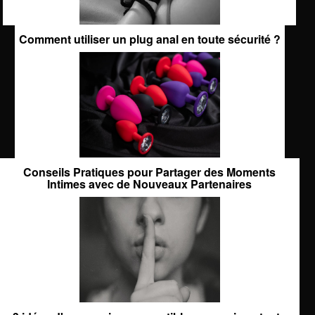
Comment utiliser un plug anal en toute sécurité ?
Conseils Pratiques pour Partager des Moments
Intimes avec de Nouveaux Partenaires