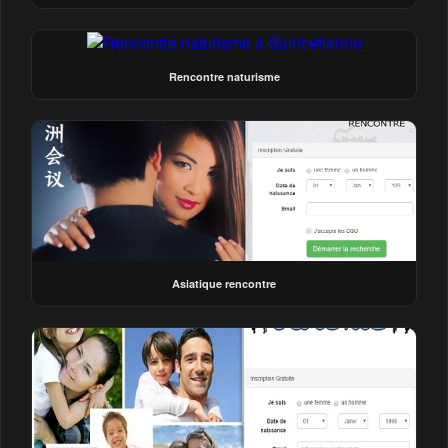
Rencontre naturisme
Asiatique rencontre