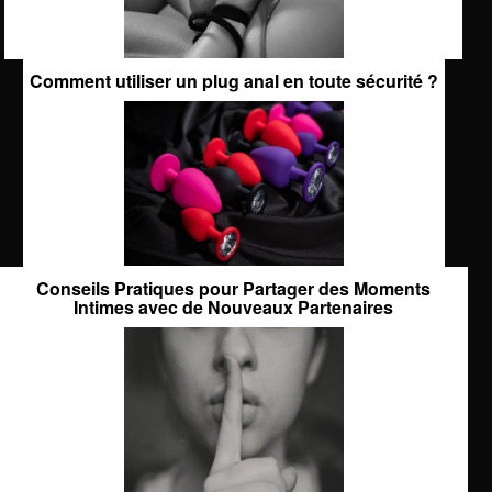
Comment utiliser un plug anal en toute sécurité ?
Conseils Pratiques pour Partager des Moments
Intimes avec de Nouveaux Partenaires