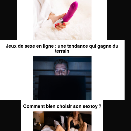
Jeux de sexe en ligne : une tendance qui gagne du
terrain
Comment bien choisir son sextoy ?