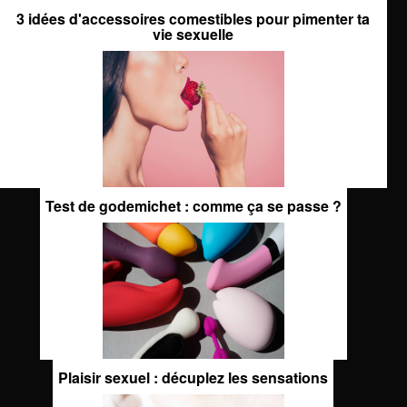
3 idées d'accessoires comestibles pour pimenter ta
vie sexuelle
Test de godemichet : comme ça se passe ?
Plaisir sexuel : décuplez les sensations