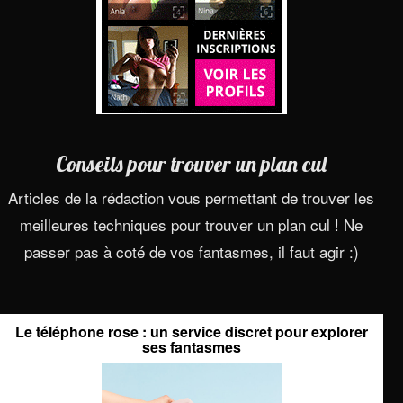
Conseils pour trouver un plan cul
Articles de la rédaction vous permettant de trouver les
meilleures techniques pour trouver un plan cul ! Ne
passer pas à coté de vos fantasmes, il faut agir :)
Le téléphone rose : un service discret pour explorer
ses fantasmes