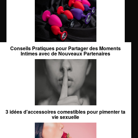
Conseils Pratiques pour Partager des Moments
Intimes avec de Nouveaux Partenaires
3 idées d'accessoires comestibles pour pimenter ta
vie sexuelle