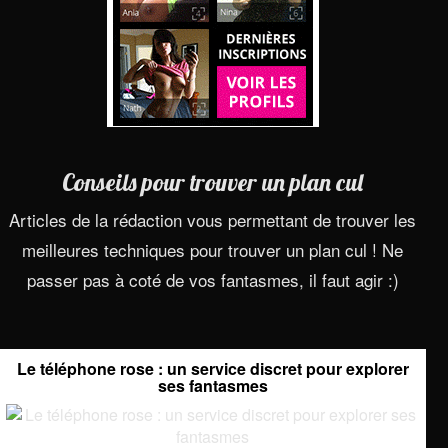
Conseils pour trouver un plan cul
Articles de la rédaction vous permettant de trouver les
meilleures techniques pour trouver un plan cul ! Ne
passer pas à coté de vos fantasmes, il faut agir :)
Le téléphone rose : un service discret pour explorer
ses fantasmes