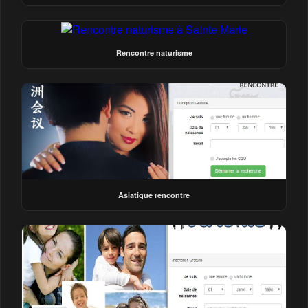
Rencontre naturisme
Asiatique rencontre