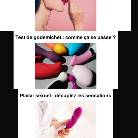
Test de godemichet : comme ça se passe ?
Plaisir sexuel : décuplez les sensations