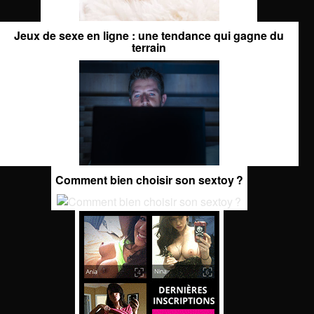
Jeux de sexe en ligne : une tendance qui gagne du
terrain
Comment bien choisir son sextoy ?