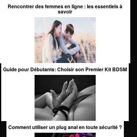
Rencontrer des femmes en ligne : les essentiels à
savoir
Guide pour Débutants: Choisir son Premier Kit BDSM
Comment utiliser un plug anal en toute sécurité ?