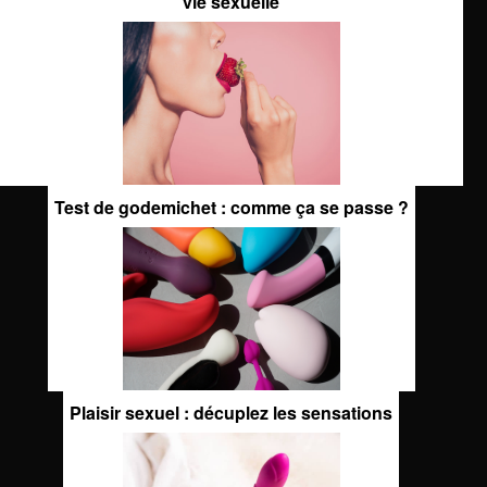
vie sexuelle
Test de godemichet : comme ça se passe ?
Plaisir sexuel : décuplez les sensations