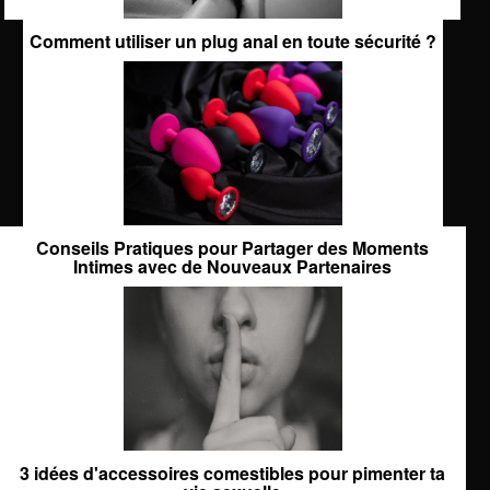
Comment utiliser un plug anal en toute sécurité ?
Conseils Pratiques pour Partager des Moments
Intimes avec de Nouveaux Partenaires
3 idées d'accessoires comestibles pour pimenter ta