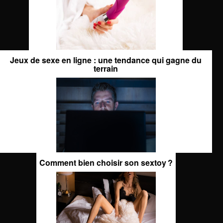
Jeux de sexe en ligne : une tendance qui gagne du
terrain
Comment bien choisir son sextoy ?