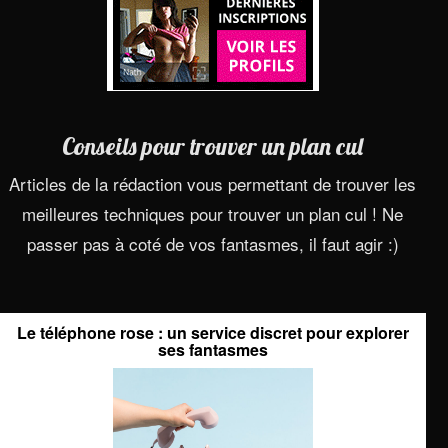
Conseils pour trouver un plan cul
Articles de la rédaction vous permettant de trouver les
meilleures techniques pour trouver un plan cul ! Ne
passer pas à coté de vos fantasmes, il faut agir :)
Le téléphone rose : un service discret pour explorer
ses fantasmes