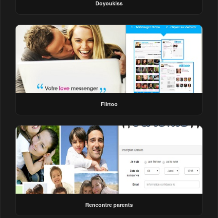
Doyoukiss
Flirtoo
Rencontre parents