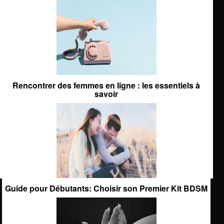
Rencontrer des femmes en ligne : les essentiels à
savoir
Guide pour Débutants: Choisir son Premier Kit BDSM