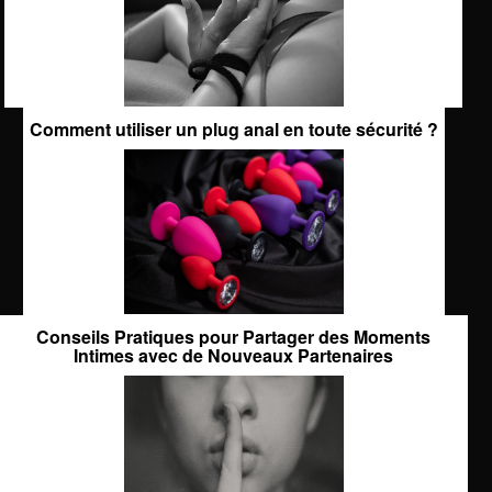
Comment utiliser un plug anal en toute sécurité ?
Conseils Pratiques pour Partager des Moments
Intimes avec de Nouveaux Partenaires