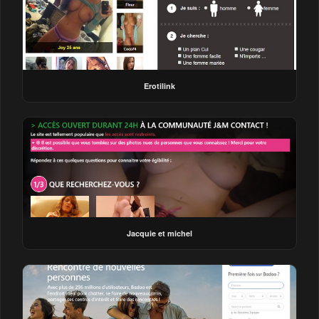
Erotilink
Jacquie et michel