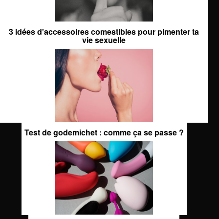
3 idées d'accessoires comestibles pour pimenter ta
vie sexuelle
Test de godemichet : comme ça se passe ?