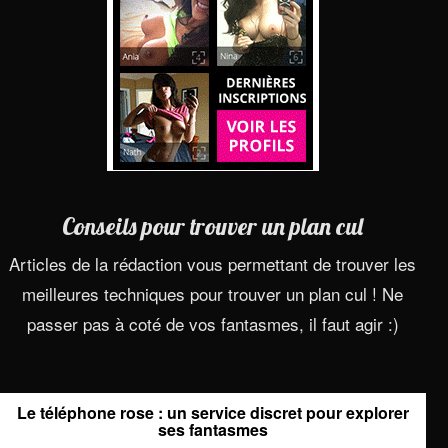
Conseils pour trouver un plan cul
Articles de la rédaction vous permettant de trouver les
meilleures techniques pour trouver un plan cul ! Ne
passer pas à coté de vos fantasmes, il faut agir :)
Le téléphone rose : un service discret pour explorer
ses fantasmes