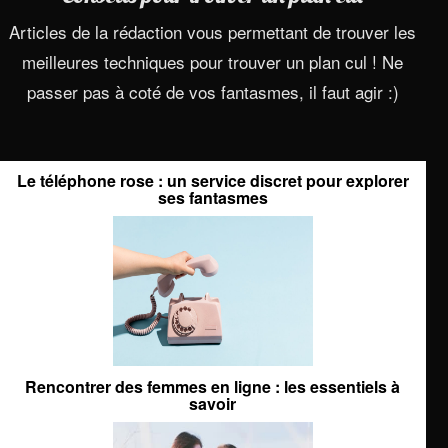
Articles de la rédaction vous permettant de trouver les
meilleures techniques pour trouver un plan cul ! Ne
passer pas à coté de vos fantasmes, il faut agir :)
Le téléphone rose : un service discret pour explorer
ses fantasmes
Rencontrer des femmes en ligne : les essentiels à
savoir