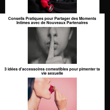
Conseils Pratiques pour Partager des Moments
Intimes avec de Nouveaux Partenaires
3 idées d'accessoires comestibles pour pimenter ta
vie sexuelle