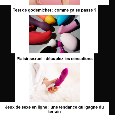
Test de godemichet : comme ça se passe ?
Plaisir sexuel : décuplez les sensations
Jeux de sexe en ligne : une tendance qui gagne du
terrain