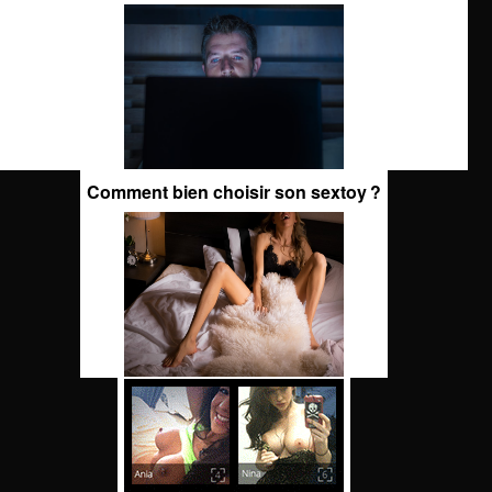
Comment bien choisir son sextoy ?