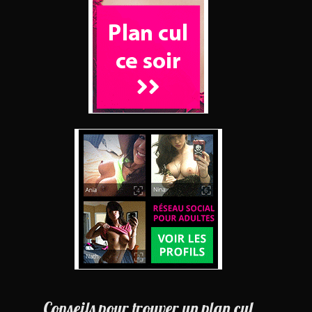
Conseils pour trouver un plan cul