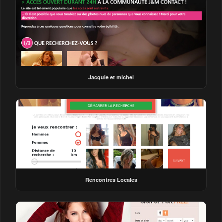
Jacquie et michel
Rencontres Locales