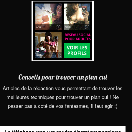
Conseils pour trouver un plan cul
Articles de la rédaction vous permettant de trouver les
meilleures techniques pour trouver un plan cul ! Ne
passer pas à coté de vos fantasmes, il faut agir :)
Le téléphone rose : un service discret pour explorer