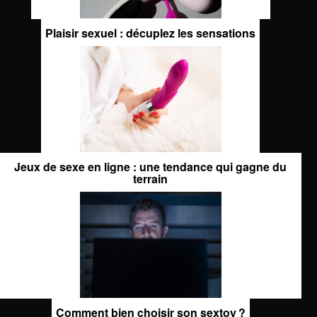
Plaisir sexuel : décuplez les sensations
Jeux de sexe en ligne : une tendance qui gagne du
terrain
Comment bien choisir son sextoy ?