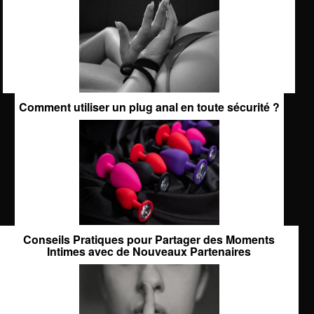
Comment utiliser un plug anal en toute sécurité ?
Conseils Pratiques pour Partager des Moments
Intimes avec de Nouveaux Partenaires