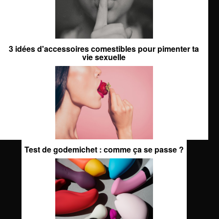
3 idées d'accessoires comestibles pour pimenter ta
vie sexuelle
Test de godemichet : comme ça se passe ?