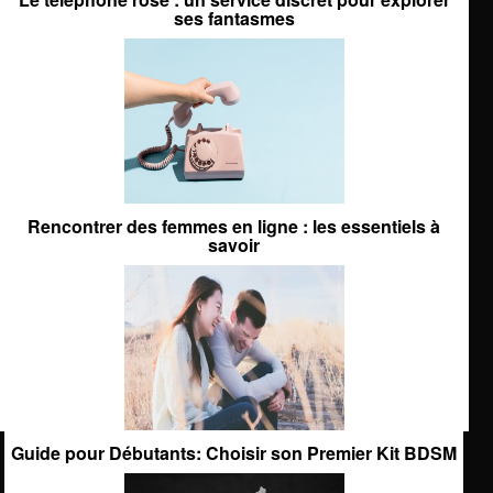
ses fantasmes
Rencontrer des femmes en ligne : les essentiels à
savoir
Guide pour Débutants: Choisir son Premier Kit BDSM