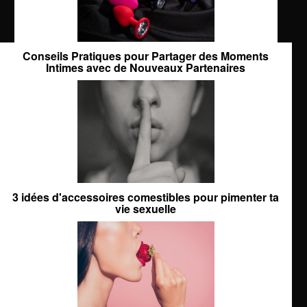
Conseils Pratiques pour Partager des Moments
Intimes avec de Nouveaux Partenaires
3 idées d'accessoires comestibles pour pimenter ta
vie sexuelle