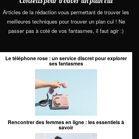
Conseils pour trouver un plan cul
Articles de la rédaction vous permettant de trouver les
meilleures techniques pour trouver un plan cul ! Ne
passer pas à coté de vos fantasmes, il faut agir :)
Le téléphone rose : un service discret pour explorer
ses fantasmes
Rencontrer des femmes en ligne : les essentiels à
savoir