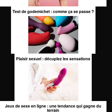
Test de godemichet : comme ça se passe ?
Plaisir sexuel : décuplez les sensations
Jeux de sexe en ligne : une tendance qui gagne du
terrain