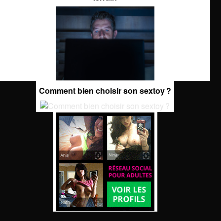
Comment bien choisir son sextoy ?