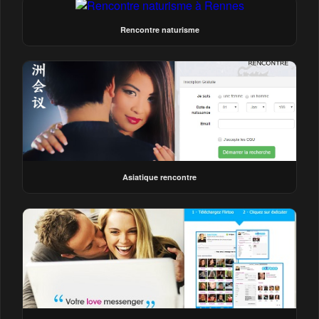
Rencontre naturisme
Asiatique rencontre