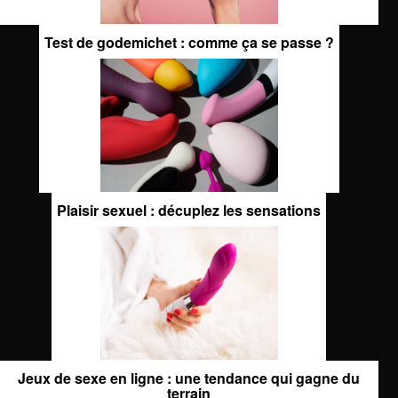
Test de godemichet : comme ça se passe ?
Plaisir sexuel : décuplez les sensations
Jeux de sexe en ligne : une tendance qui gagne du
terrain