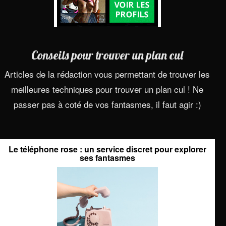
Conseils pour trouver un plan cul
Articles de la rédaction vous permettant de trouver les
meilleures techniques pour trouver un plan cul ! Ne
passer pas à coté de vos fantasmes, il faut agir :)
Le téléphone rose : un service discret pour explorer
ses fantasmes