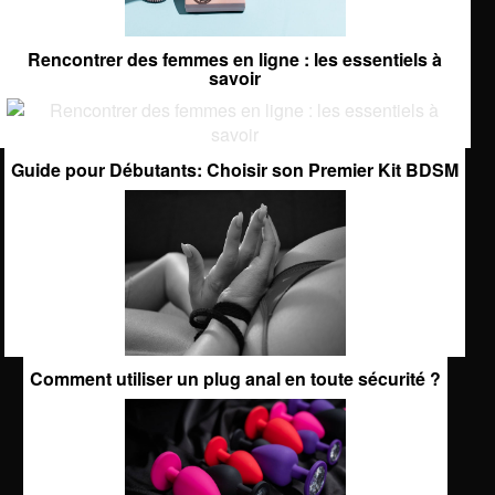
Rencontrer des femmes en ligne : les essentiels à
savoir
Guide pour Débutants: Choisir son Premier Kit BDSM
Comment utiliser un plug anal en toute sécurité ?