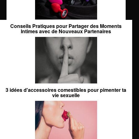
Conseils Pratiques pour Partager des Moments
Intimes avec de Nouveaux Partenaires
3 idées d'accessoires comestibles pour pimenter ta
vie sexuelle