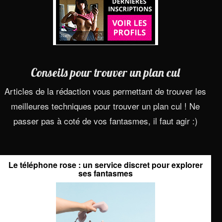
Conseils pour trouver un plan cul
Articles de la rédaction vous permettant de trouver les
meilleures techniques pour trouver un plan cul ! Ne
passer pas à coté de vos fantasmes, il faut agir :)
Le téléphone rose : un service discret pour explorer
ses fantasmes