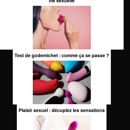
vie sexuelle
Test de godemichet : comme ça se passe ?
Plaisir sexuel : décuplez les sensations