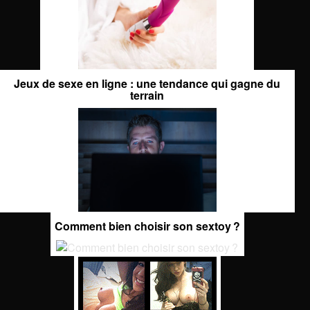
Jeux de sexe en ligne : une tendance qui gagne du
terrain
Comment bien choisir son sextoy ?