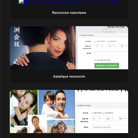
Rencontre naturisme
Asiatique rencontre