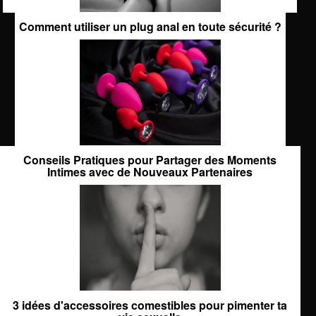
Comment utiliser un plug anal en toute sécurité ?
Conseils Pratiques pour Partager des Moments
Intimes avec de Nouveaux Partenaires
3 idées d'accessoires comestibles pour pimenter ta