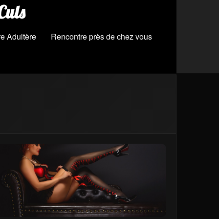
Culs
e Adultère
Rencontre près de chez vous