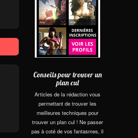
Conseils pour trouver un
plan cul
Articles de la rédaction vous
permettant de trouver les
meilleures techniques pour
trouver un plan cul ! Ne passer
pas à coté de vos fantasmes, il