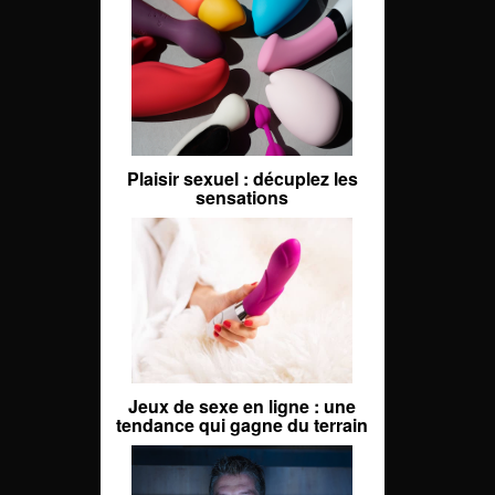
Plaisir sexuel : décuplez les
sensations
Jeux de sexe en ligne : une
tendance qui gagne du terrain