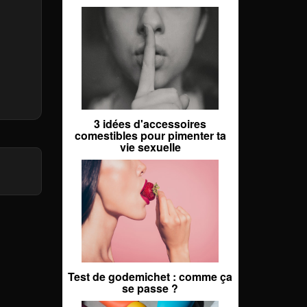
3 idées d'accessoires
comestibles pour pimenter ta
vie sexuelle
Test de godemichet : comme ça
se passe ?