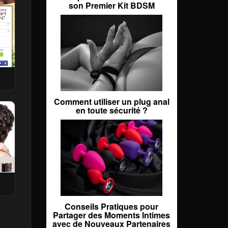
son Premier Kit BDSM
Comment utiliser un plug anal
en toute sécurité ?
Conseils Pratiques pour
Partager des Moments Intimes
avec de Nouveaux Partenaires