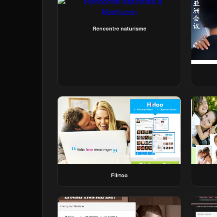
Rencontre naturisme
Flirtoo