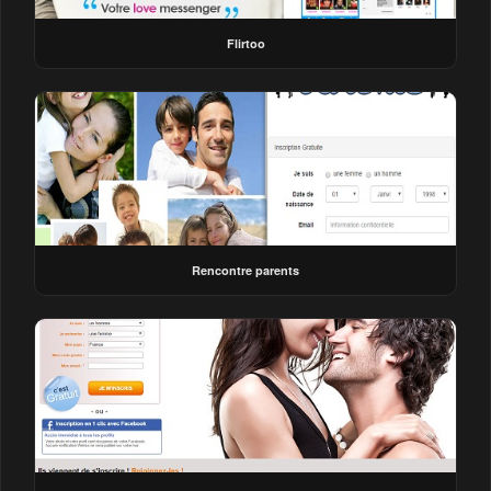
Flirtoo
Rencontre parents