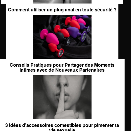
Comment utiliser un plug anal en toute sécurité ?
Conseils Pratiques pour Partager des Moments
Intimes avec de Nouveaux Partenaires
3 idées d'accessoires comestibles pour pimenter ta
vie sexuelle