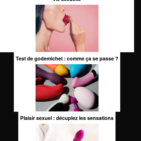
Test de godemichet : comme ça se passe ?
Plaisir sexuel : décuplez les sensations