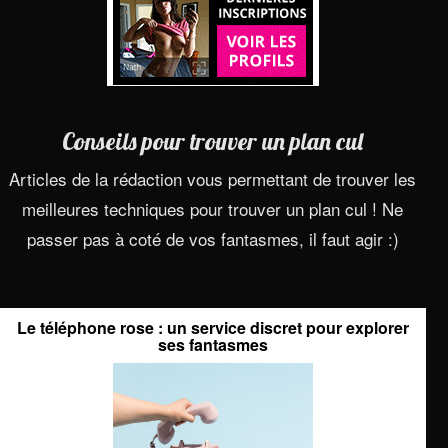
Conseils pour trouver un plan cul
Articles de la rédaction vous permettant de trouver les
meilleures techniques pour trouver un plan cul ! Ne
passer pas à coté de vos fantasmes, il faut agir :)
Le téléphone rose : un service discret pour explorer
ses fantasmes