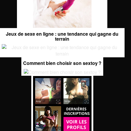
Jeux de sexe en ligne : une tendance qui gagne du
terrain
Comment bien choisir son sextoy ?