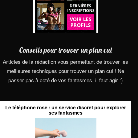
Conseils pour trouver un plan cul
Articles de la rédaction vous permettant de trouver les
meilleures techniques pour trouver un plan cul ! Ne
passer pas à coté de vos fantasmes, il faut agir :)
Le téléphone rose : un service discret pour explorer
ses fantasmes