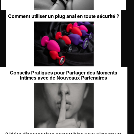
Comment utiliser un plug anal en toute sécurité ?
Conseils Pratiques pour Partager des Moments
Intimes avec de Nouveaux Partenaires