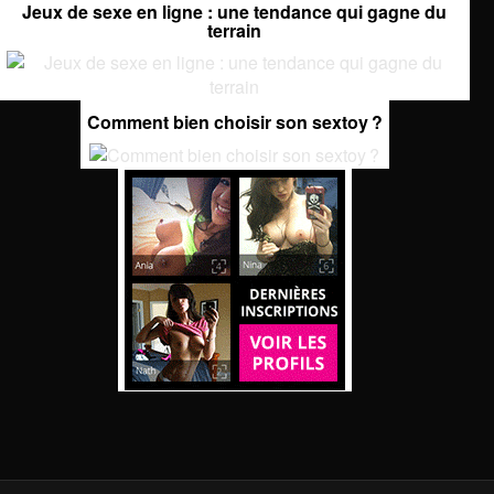
Jeux de sexe en ligne : une tendance qui gagne du
terrain
Comment bien choisir son sextoy ?