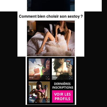
Comment bien choisir son sextoy ?