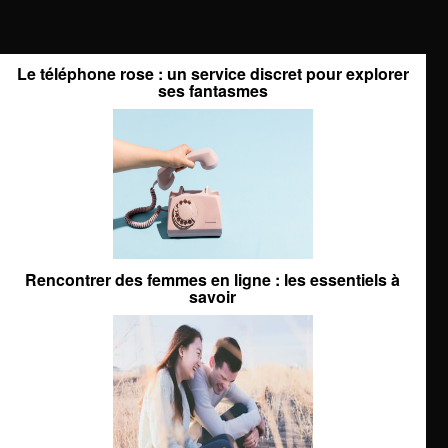
Le téléphone rose : un service discret pour explorer
ses fantasmes
Rencontrer des femmes en ligne : les essentiels à
savoir