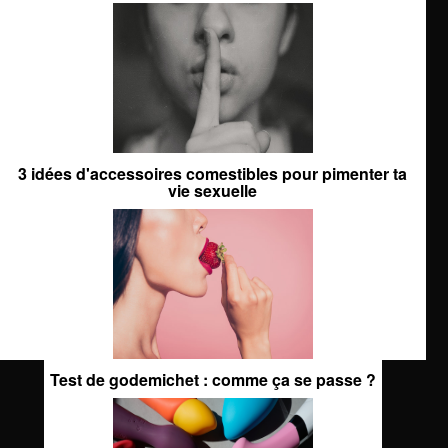
3 idées d'accessoires comestibles pour pimenter ta
vie sexuelle
Test de godemichet : comme ça se passe ?