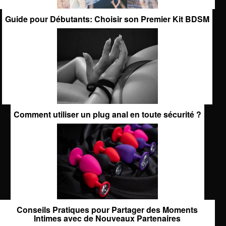
Guide pour Débutants: Choisir son Premier Kit BDSM
Comment utiliser un plug anal en toute sécurité ?
Conseils Pratiques pour Partager des Moments
Intimes avec de Nouveaux Partenaires