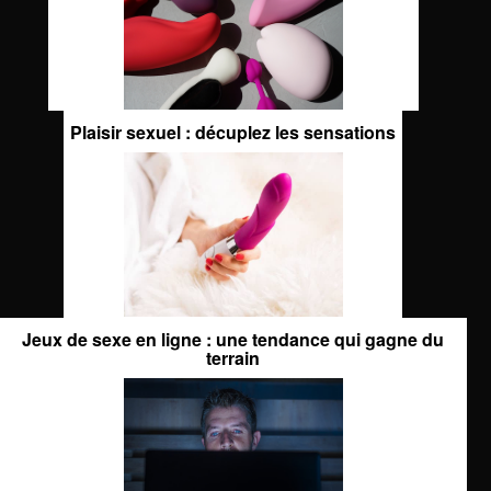
Plaisir sexuel : décuplez les sensations
Jeux de sexe en ligne : une tendance qui gagne du
terrain