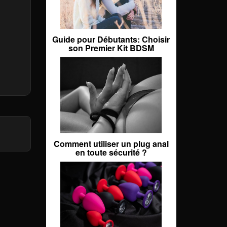
Guide pour Débutants: Choisir
son Premier Kit BDSM
Comment utiliser un plug anal
en toute sécurité ?