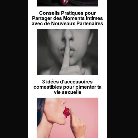
Conseils Pratiques pour
Partager des Moments Intimes
avec de Nouveaux Partenaires
3 idées d'accessoires
comestibles pour pimenter ta
vie sexuelle