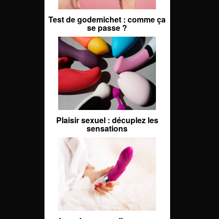
Test de godemichet : comme ça
se passe ?
Plaisir sexuel : décuplez les
sensations