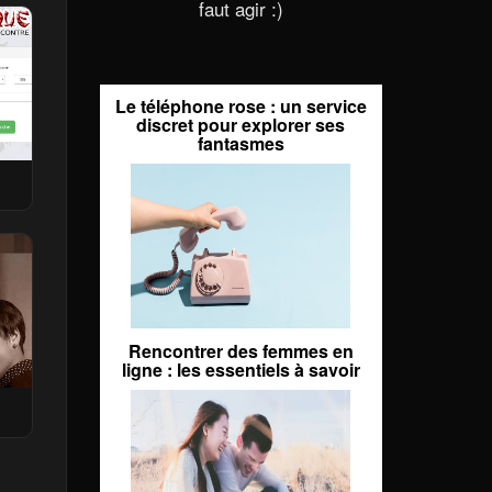
faut agir :)
Le téléphone rose : un service
discret pour explorer ses
fantasmes
Rencontrer des femmes en
ligne : les essentiels à savoir