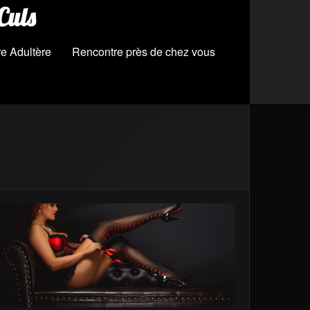
Culs
e Adultère
Rencontre près de chez vous