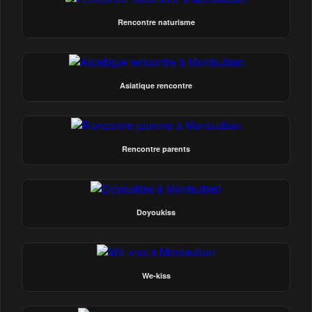
Rencontre naturisme
Asiatique rencontre
Rencontre parents
Doyoukiss
We-kiss