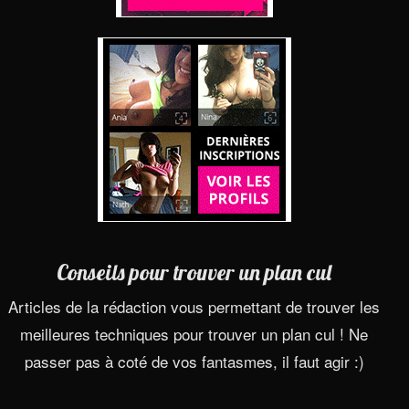
Conseils pour trouver un plan cul
Articles de la rédaction vous permettant de trouver les
meilleures techniques pour trouver un plan cul ! Ne
passer pas à coté de vos fantasmes, il faut agir :)