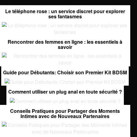
Le téléphone rose : un service discret pour explorer
ses fantasmes
Rencontrer des femmes en ligne : les essentiels à
savoir
Guide pour Débutants: Choisir son Premier Kit BDSM
Comment utiliser un plug anal en toute sécurité ?
Conseils Pratiques pour Partager des Moments
Intimes avec de Nouveaux Partenaires