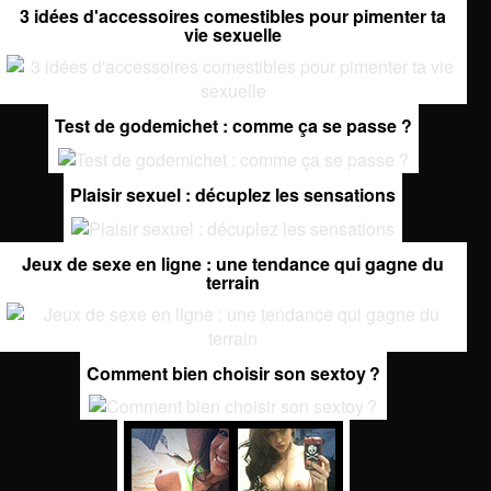
3 idées d'accessoires comestibles pour pimenter ta
vie sexuelle
Test de godemichet : comme ça se passe ?
Plaisir sexuel : décuplez les sensations
Jeux de sexe en ligne : une tendance qui gagne du
terrain
Comment bien choisir son sextoy ?