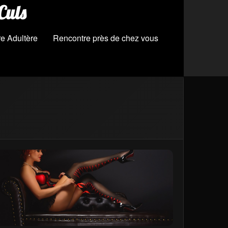
Culs
e Adultère
Rencontre près de chez vous