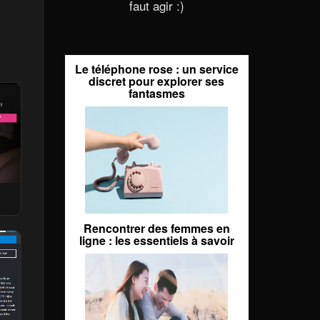
faut agir :)
Le téléphone rose : un service
discret pour explorer ses
fantasmes
Rencontrer des femmes en
ligne : les essentiels à savoir