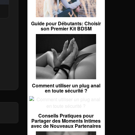
Guide pour Débutants: Choisir
son Premier Kit BDSM
Comment utiliser un plug anal
en toute sécurité ?
Conseils Pratiques pour
Partager des Moments Intimes
avec de Nouveaux Partenaires