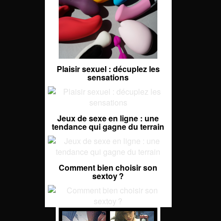
Plaisir sexuel : décuplez les
sensations
Jeux de sexe en ligne : une
tendance qui gagne du terrain
Comment bien choisir son
sextoy ?