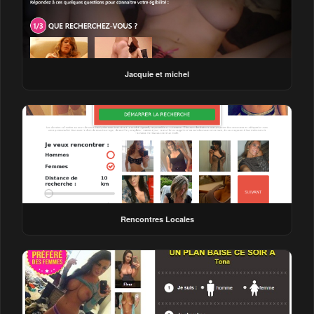
Jacquie et michel
Rencontres Locales