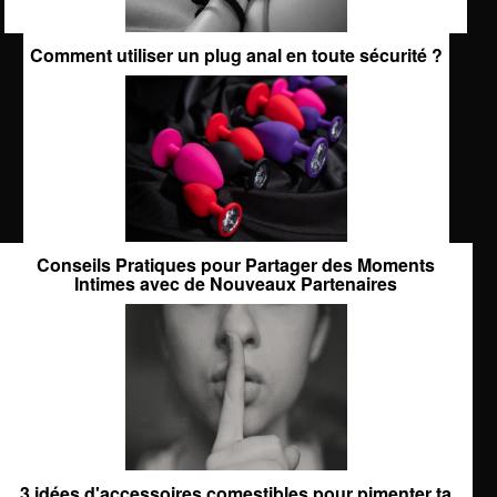
Comment utiliser un plug anal en toute sécurité ?
Conseils Pratiques pour Partager des Moments
Intimes avec de Nouveaux Partenaires
3 idées d'accessoires comestibles pour pimenter ta