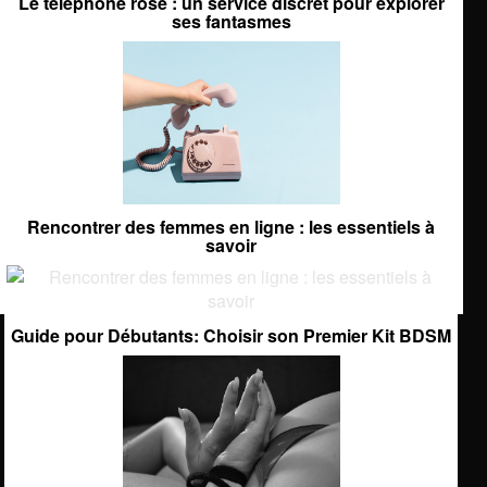
Le téléphone rose : un service discret pour explorer
ses fantasmes
Rencontrer des femmes en ligne : les essentiels à
savoir
Guide pour Débutants: Choisir son Premier Kit BDSM