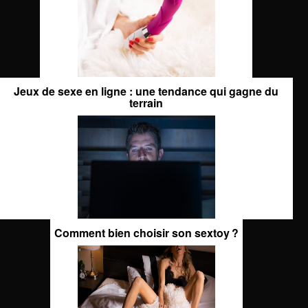
Jeux de sexe en ligne : une tendance qui gagne du
terrain
Comment bien choisir son sextoy ?