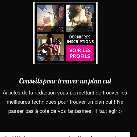
Conseils pour trouver un plan cul
Articles de la rédaction vous permettant de trouver les
meilleures techniques pour trouver un plan cul ! Ne
passer pas à coté de vos fantasmes, il faut agir :)