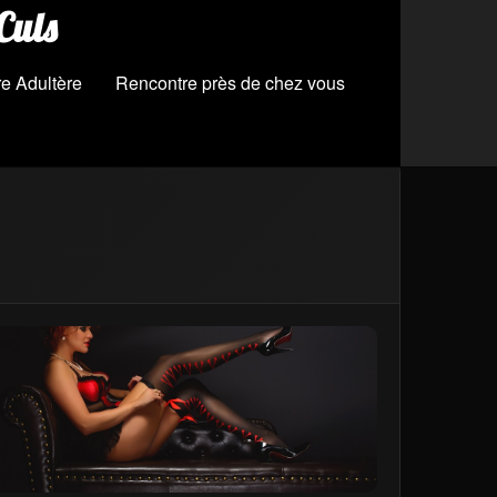
Culs
e Adultère
Rencontre près de chez vous