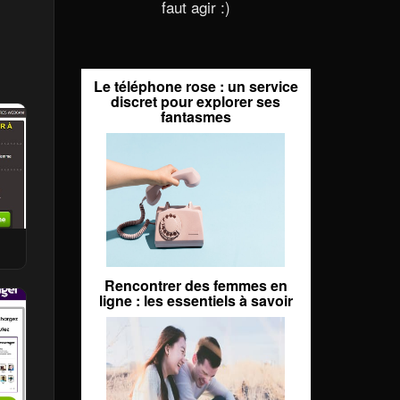
faut agir :)
Le téléphone rose : un service
discret pour explorer ses
fantasmes
Rencontrer des femmes en
ligne : les essentiels à savoir