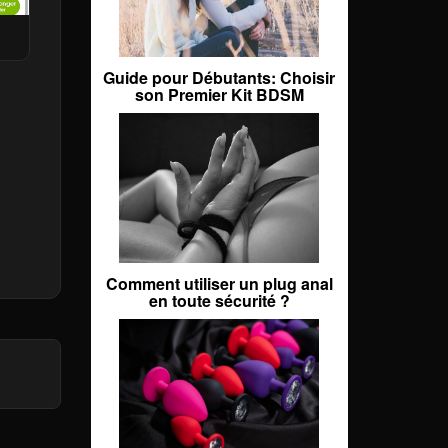
Guide pour Débutants: Choisir
son Premier Kit BDSM
Comment utiliser un plug anal
en toute sécurité ?