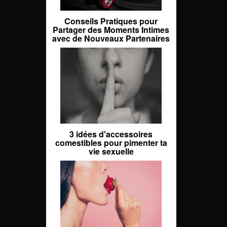
Conseils Pratiques pour
Partager des Moments Intimes
avec de Nouveaux Partenaires
3 idées d'accessoires
comestibles pour pimenter ta
vie sexuelle