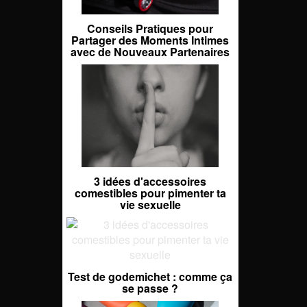
Conseils Pratiques pour
Partager des Moments Intimes
avec de Nouveaux Partenaires
3 idées d'accessoires
comestibles pour pimenter ta
vie sexuelle
Test de godemichet : comme ça
se passe ?