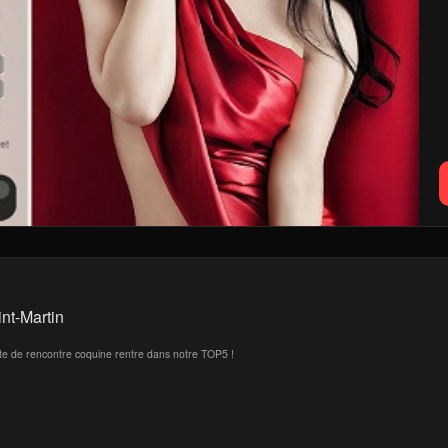
nt-Martin
ite de rencontre coquine rentre dans notre TOP5 !