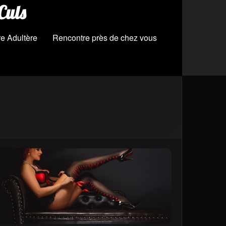
Culs
e Adultère
Rencontre près de chez vous