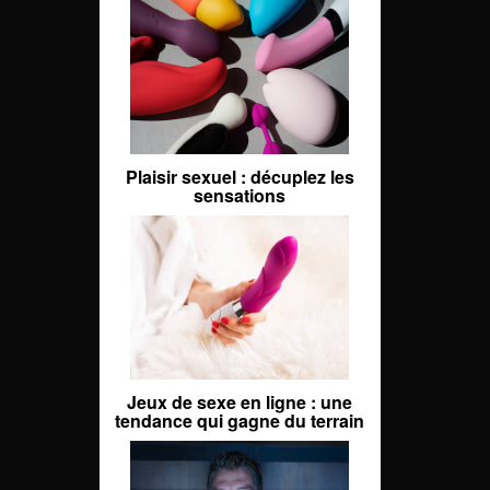
Plaisir sexuel : décuplez les
sensations
Jeux de sexe en ligne : une
tendance qui gagne du terrain