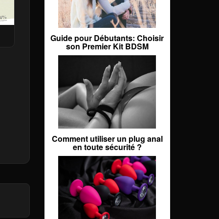
Guide pour Débutants: Choisir
son Premier Kit BDSM
Comment utiliser un plug anal
en toute sécurité ?