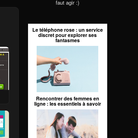
faut agir :)
Le téléphone rose : un service
discret pour explorer ses
fantasmes
Rencontrer des femmes en
ligne : les essentiels à savoir