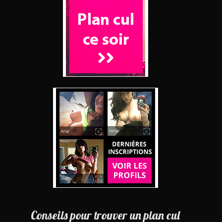
Conseils pour trouver un plan cul