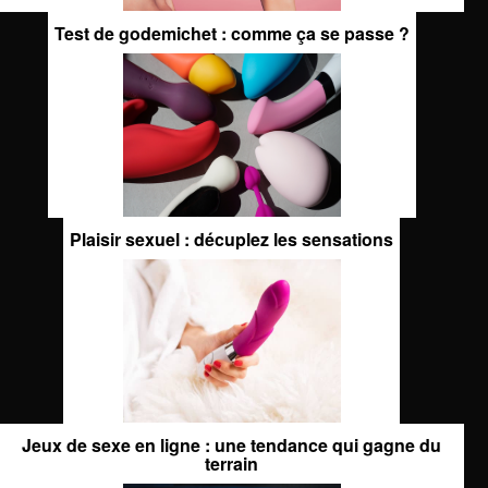
Test de godemichet : comme ça se passe ?
Plaisir sexuel : décuplez les sensations
Jeux de sexe en ligne : une tendance qui gagne du
terrain