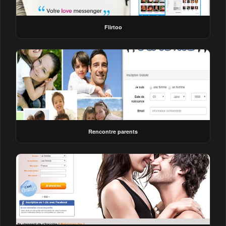
Flirtoo
Rencontre parents