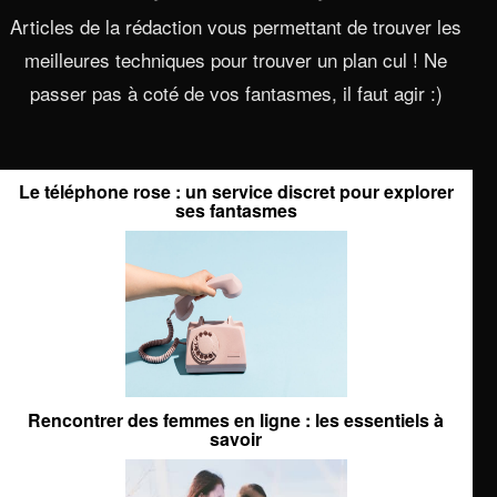
Articles de la rédaction vous permettant de trouver les
meilleures techniques pour trouver un plan cul ! Ne
passer pas à coté de vos fantasmes, il faut agir :)
Le téléphone rose : un service discret pour explorer
ses fantasmes
Rencontrer des femmes en ligne : les essentiels à
savoir