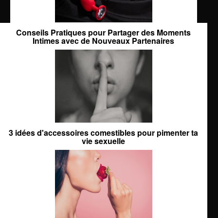
Conseils Pratiques pour Partager des Moments
Intimes avec de Nouveaux Partenaires
3 idées d'accessoires comestibles pour pimenter ta
vie sexuelle