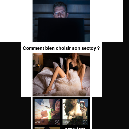
Comment bien choisir son sextoy ?