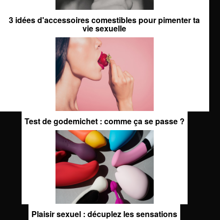
3 idées d'accessoires comestibles pour pimenter ta
vie sexuelle
Test de godemichet : comme ça se passe ?
Plaisir sexuel : décuplez les sensations