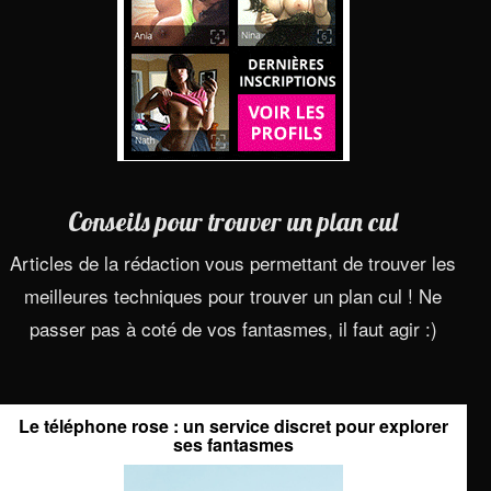
Conseils pour trouver un plan cul
Articles de la rédaction vous permettant de trouver les
meilleures techniques pour trouver un plan cul ! Ne
passer pas à coté de vos fantasmes, il faut agir :)
Le téléphone rose : un service discret pour explorer
ses fantasmes