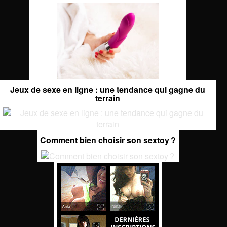
Jeux de sexe en ligne : une tendance qui gagne du
terrain
Comment bien choisir son sextoy ?