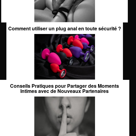
Comment utiliser un plug anal en toute sécurité ?
Conseils Pratiques pour Partager des Moments
Intimes avec de Nouveaux Partenaires