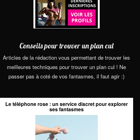
Conseils pour trouver un plan cul
Articles de la rédaction vous permettant de trouver les
meilleures techniques pour trouver un plan cul ! Ne
passer pas à coté de vos fantasmes, il faut agir :)
Le téléphone rose : un service discret pour explorer
ses fantasmes