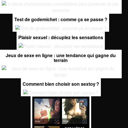
Test de godemichet : comme ça se passe ?
Plaisir sexuel : décuplez les sensations
Jeux de sexe en ligne : une tendance qui gagne du
terrain
Comment bien choisir son sextoy ?