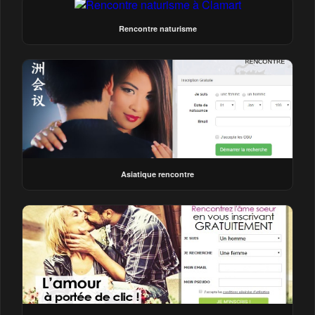
Rencontre naturisme
Asiatique rencontre