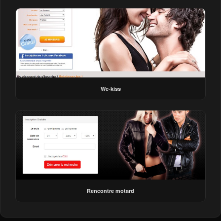
We-kiss
Rencontre motard