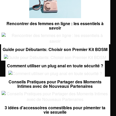
Rencontrer des femmes en ligne : les essentiels à
savoir
Guide pour Débutants: Choisir son Premier Kit BDSM
Comment utiliser un plug anal en toute sécurité ?
Conseils Pratiques pour Partager des Moments
Intimes avec de Nouveaux Partenaires
3 idées d'accessoires comestibles pour pimenter ta
vie sexuelle