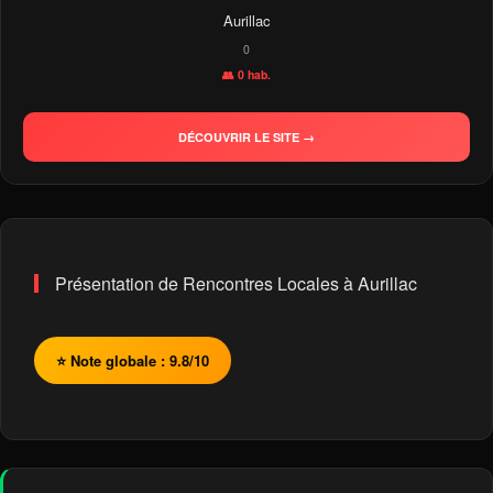
Aurillac
0
👥 0 hab.
DÉCOUVRIR LE SITE →
Présentation de Rencontres Locales à Aurillac
⭐ Note globale : 9.8/10