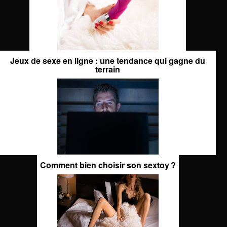
Jeux de sexe en ligne : une tendance qui gagne du
terrain
Comment bien choisir son sextoy ?