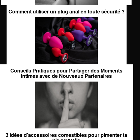
Comment utiliser un plug anal en toute sécurité ?
Conseils Pratiques pour Partager des Moments
Intimes avec de Nouveaux Partenaires
3 idées d'accessoires comestibles pour pimenter ta