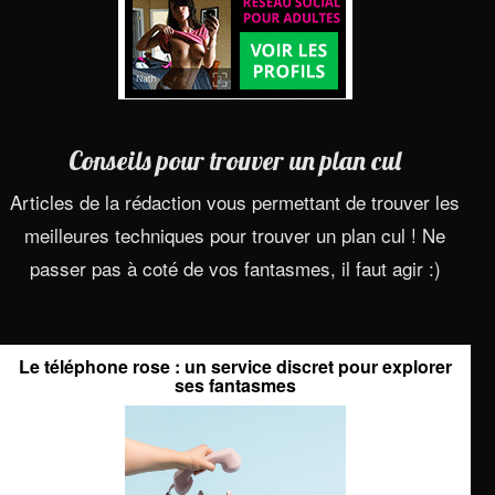
Conseils pour trouver un plan cul
Articles de la rédaction vous permettant de trouver les
meilleures techniques pour trouver un plan cul ! Ne
passer pas à coté de vos fantasmes, il faut agir :)
Le téléphone rose : un service discret pour explorer
ses fantasmes