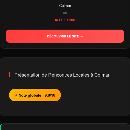
Colmar
68
👥 65 118 hab.
DÉCOUVRIR LE SITE →
Présentation de Rencontres Locales à Colmar
⭐ Note globale : 9.8/10