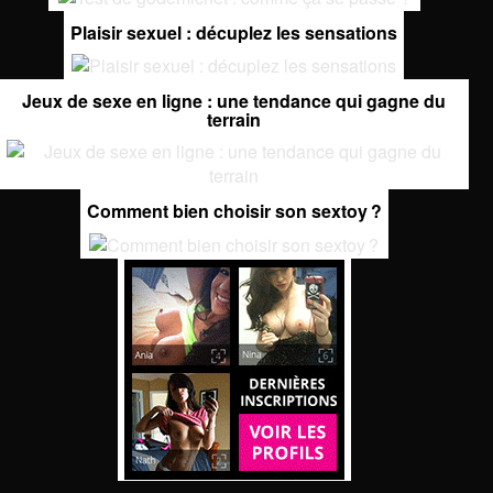
Plaisir sexuel : décuplez les sensations
Jeux de sexe en ligne : une tendance qui gagne du
terrain
Comment bien choisir son sextoy ?