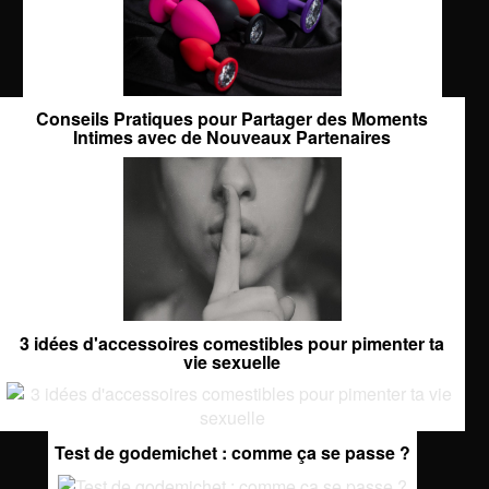
Conseils Pratiques pour Partager des Moments
Intimes avec de Nouveaux Partenaires
3 idées d'accessoires comestibles pour pimenter ta
vie sexuelle
Test de godemichet : comme ça se passe ?