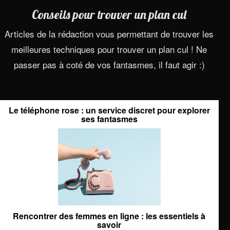
Conseils pour trouver un plan cul
Articles de la rédaction vous permettant de trouver les
meilleures techniques pour trouver un plan cul ! Ne
passer pas à coté de vos fantasmes, il faut agir :)
Le téléphone rose : un service discret pour explorer
ses fantasmes
Rencontrer des femmes en ligne : les essentiels à
savoir