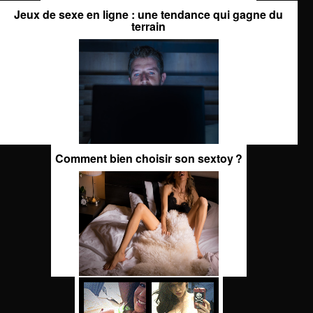
Jeux de sexe en ligne : une tendance qui gagne du
terrain
Comment bien choisir son sextoy ?