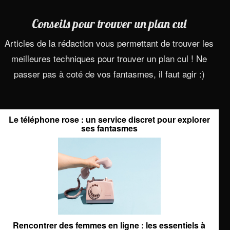
Conseils pour trouver un plan cul
Articles de la rédaction vous permettant de trouver les
meilleures techniques pour trouver un plan cul ! Ne
passer pas à coté de vos fantasmes, il faut agir :)
Le téléphone rose : un service discret pour explorer
ses fantasmes
Rencontrer des femmes en ligne : les essentiels à