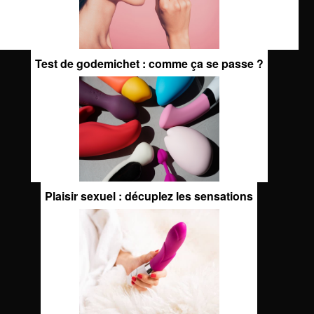
Test de godemichet : comme ça se passe ?
Plaisir sexuel : décuplez les sensations