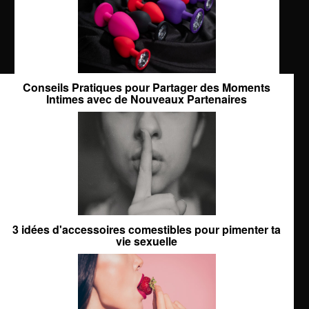
Conseils Pratiques pour Partager des Moments
Intimes avec de Nouveaux Partenaires
3 idées d'accessoires comestibles pour pimenter ta
vie sexuelle