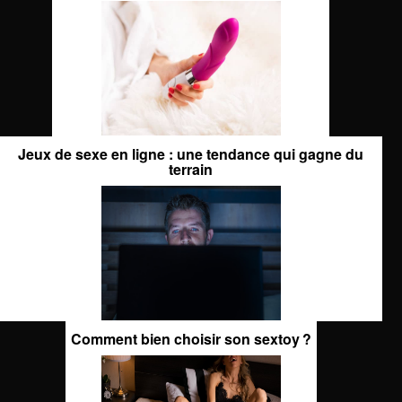
Jeux de sexe en ligne : une tendance qui gagne du
terrain
Comment bien choisir son sextoy ?