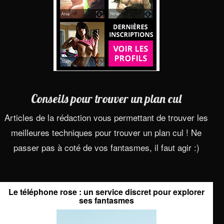
Conseils pour trouver un plan cul
Articles de la rédaction vous permettant de trouver les
meilleures techniques pour trouver un plan cul ! Ne
passer pas à coté de vos fantasmes, il faut agir :)
Le téléphone rose : un service discret pour explorer
ses fantasmes