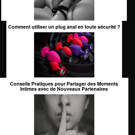
Comment utiliser un plug anal en toute sécurité ?
Conseils Pratiques pour Partager des Moments
Intimes avec de Nouveaux Partenaires