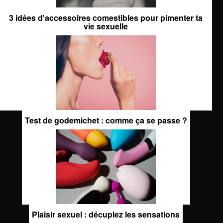
3 idées d'accessoires comestibles pour pimenter ta
vie sexuelle
Test de godemichet : comme ça se passe ?
Plaisir sexuel : décuplez les sensations