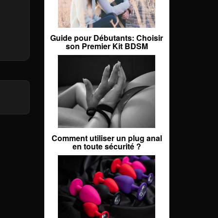
Guide pour Débutants: Choisir
son Premier Kit BDSM
Comment utiliser un plug anal
en toute sécurité ?