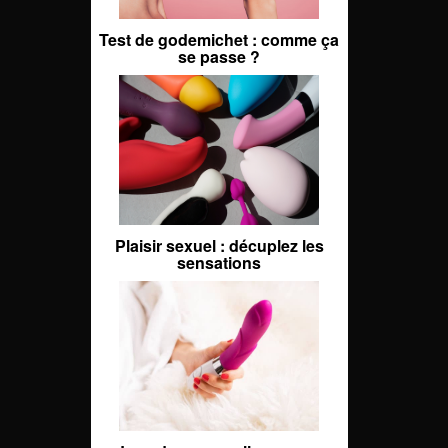
Test de godemichet : comme ça
se passe ?
Plaisir sexuel : décuplez les
sensations