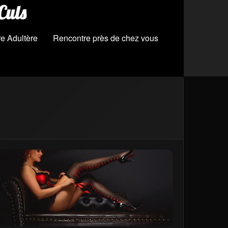
Culs
e Adultère
Rencontre près de chez vous