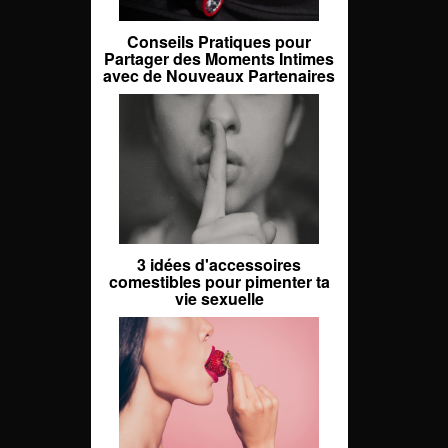
Conseils Pratiques pour
Partager des Moments Intimes
avec de Nouveaux Partenaires
3 idées d'accessoires
comestibles pour pimenter ta
vie sexuelle