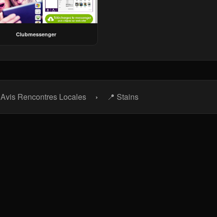
Clubmessenger
 Avis Rencontres Locales
›
📍 Stains