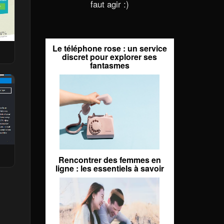
faut agir :)
Le téléphone rose : un service
discret pour explorer ses
fantasmes
Rencontrer des femmes en
ligne : les essentiels à savoir