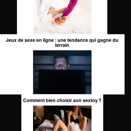
Jeux de sexe en ligne : une tendance qui gagne du
terrain
Comment bien choisir son sextoy ?