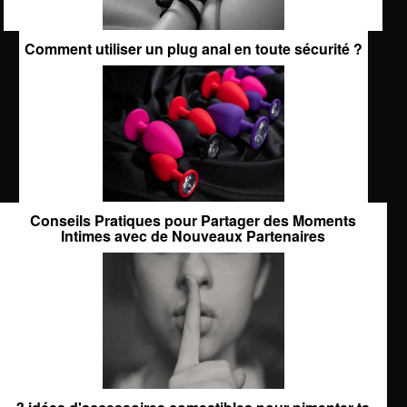
Comment utiliser un plug anal en toute sécurité ?
Conseils Pratiques pour Partager des Moments
Intimes avec de Nouveaux Partenaires