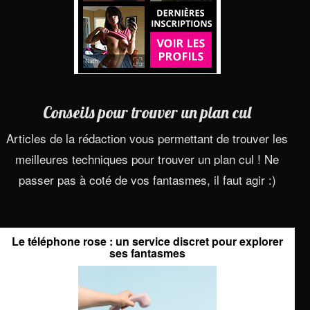
Conseils pour trouver un plan cul
Articles de la rédaction vous permettant de trouver les
meilleures techniques pour trouver un plan cul ! Ne
passer pas à coté de vos fantasmes, il faut agir :)
Le téléphone rose : un service discret pour explorer
ses fantasmes