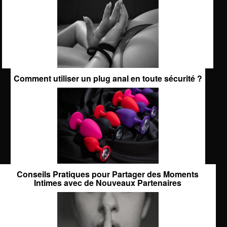
Comment utiliser un plug anal en toute sécurité ?
Conseils Pratiques pour Partager des Moments
Intimes avec de Nouveaux Partenaires