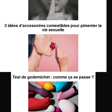
3 idées d'accessoires comestibles pour pimenter ta
vie sexuelle
Test de godemichet : comme ça se passe ?