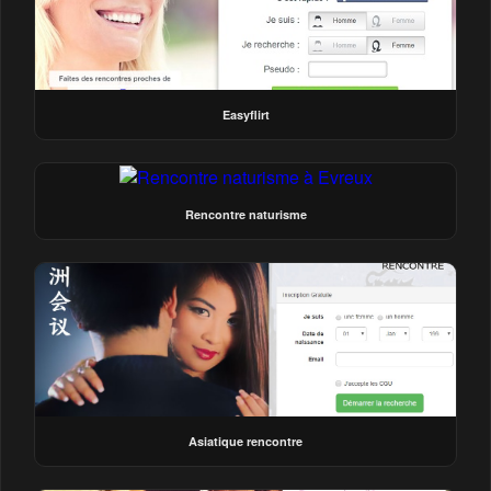
Easyflirt
Rencontre naturisme
Asiatique rencontre