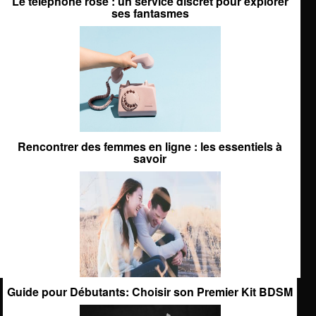
Le téléphone rose : un service discret pour explorer
ses fantasmes
Rencontrer des femmes en ligne : les essentiels à
savoir
Guide pour Débutants: Choisir son Premier Kit BDSM