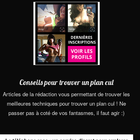
Conseils pour trouver un plan cul
Articles de la rédaction vous permettant de trouver les
meilleures techniques pour trouver un plan cul ! Ne
passer pas à coté de vos fantasmes, il faut agir :)