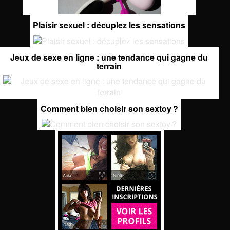
Plaisir sexuel : décuplez les sensations
Jeux de sexe en ligne : une tendance qui gagne du
terrain
Comment bien choisir son sextoy ?