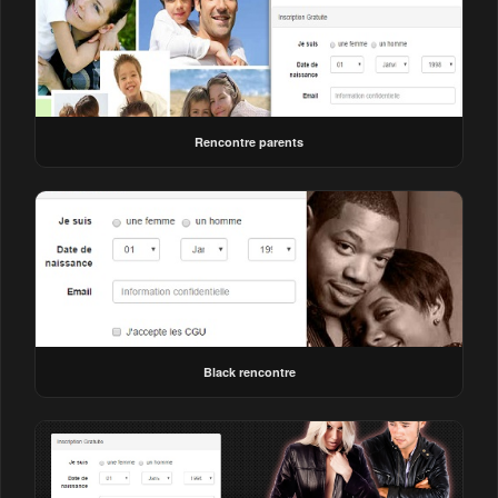
Rencontre parents
Black rencontre