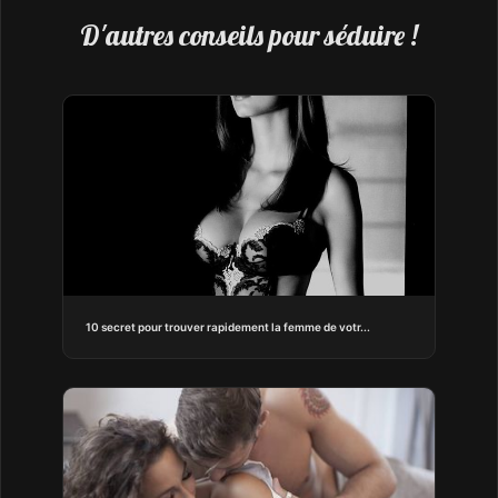
D'autres conseils pour séduire !
10 secret pour trouver rapidement la femme de votr...