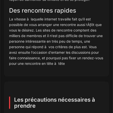
Des rencontres rapides
La vitesse à laquelle internet travaille fait qu'il est
possible de vous arranger une rencontre aussi tÀƒôt que
vous le désirez. Les sites de rencontre comptent des
milliers de membres et il n'est pas difficile de trouver une
personne intéressante en très peu de temps, une
personne qui répond à vos critères de plus est. Vous
avez ensuite l'occasion d'entamer les discussions pour
faire connaissance, et pourquoi pas fixer un rendez-vous
pour une rencontre en tête à tête
Les précautions nécessaires à
prendre