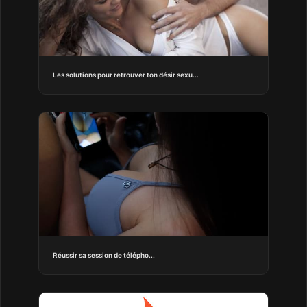
Les solutions pour retrouver ton désir sexu...
Réussir sa session de télépho...