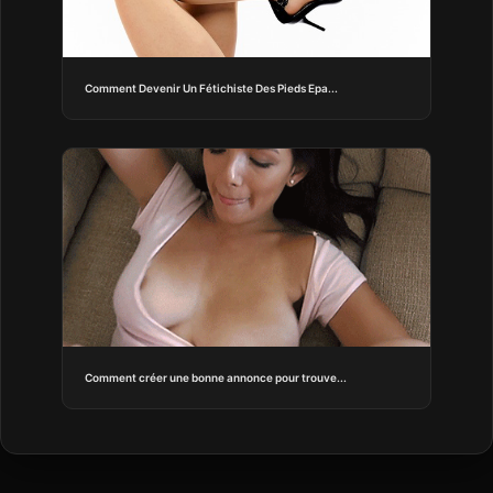
Comment Devenir Un Fétichiste Des Pieds Epa...
Comment créer une bonne annonce pour trouve...