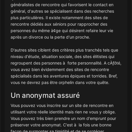
généralistes de rencontre qui favorisent le contact en
général, d'autres se spécialisent dans des recherches
plus particulières. Il existe notamment des sites de
rencontre dédiés aux séniors pour rapprocher des
personnes du même à¢ge qui désirent refaire leur vie
après un divorce ou la perte d'un proche.
D'autres sites ciblent des critères plus tranchés tels que
niveau d'étude, situation sociale, des sites élitistes qui
regroupent des personnes à forte personnalité. A cÀƒôté,
vous avez bien évidemment des sites de rencontre
spécialisés dans les aventures épiques et torrides. Bref,
vous ne devrez pas être orphelin dans votre quête.
Un anonymat assuré
Vous pouvez vous inscrire sur un site de rencontre en
utilisant votre réelle identité mais rien ne vous y oblige.
Vous pouvez très bien prendre un nom d'emprunt pour
préserver votre anonymat. C'est à la fois une bonne
façon de surmonter sa timidité et de se protéger.