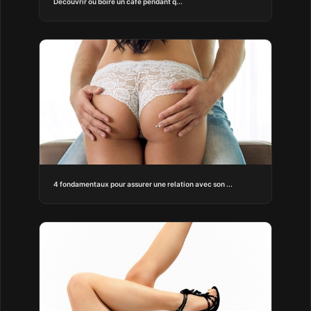
Découvrir ou boire un café pendant q...
4 fondamentaux pour assurer une relation avec son ...