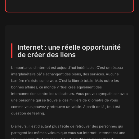
Internet : une réelle opportunité
de créer des liens
L'importance d'internet est aujourd'hui indéniable. C'est un réseau
interplanétaire oà¹ s'échangent des biens, des services. Aucune
barrière n'existe sur le web. C'est la liberté totale. Mais outre les
bonnes affaires, ce monde virtuel crée également des
interconnexions entre les utilisateurs. Vous pouvez sympathiser avec
une personne qui se trouve à des milliers de kilomètre de vous
comme vous pouvez y retrouver un voisin. A partir de là , tout est
question de feeling.
D'ailleurs, il est d'autant plus facile de retrouver des personnes qui
partagent les mêmes valeurs que vous sur internet. Internet est une