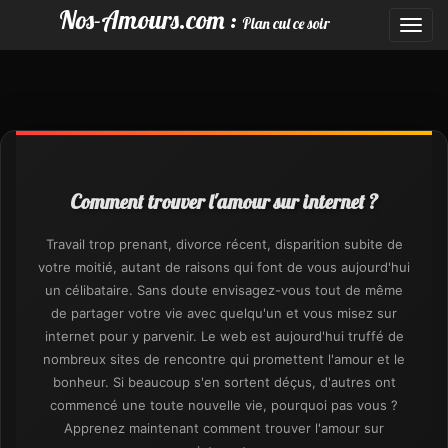
Nos-Amours.com :
Plan cul ce soir
Toggl
navig
Comment trouver l'amour sur internet ?
Travail trop prenant, divorce récent, disparition subite de
votre moitié, autant de raisons qui font de vous aujourd'hui
un célibataire. Sans doute envisagez-vous tout de même
de partager votre vie avec quelqu'un et vous misez sur
internet pour y parvenir. Le web est aujourd'hui truffé de
nombreux sites de rencontre qui promettent l'amour et le
bonheur. Si beaucoup s'en sortent déçus, d'autres ont
commencé une toute nouvelle vie, pourquoi pas vous ?
Apprenez maintenant comment trouver l'amour sur