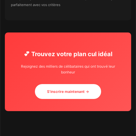
parfaitement avec vos critères
💕 Trouvez votre plan cul idéal
Rejoignez des milliers de célibataires qui ont trouvé leur
bonheur
S'inscrire maintenant →