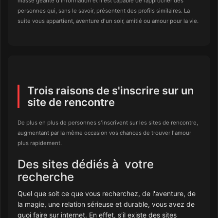
masse géante d'information et il est capable de rapprocher des
personnes qui, sans le savoir, présentent des profils similaires. La
suite vous appartient, aventure d'un soir, amitié ou amour pour la vie.
Trois raisons de s'inscrire sur un
site de rencontre
De plus en plus de personnes s'inscrivent sur les sites de rencontre,
augmentant par la même occasion vos chances de trouver l'amour
plus rapidement.
Des sites dédiés à votre
recherche
Quel que soit ce que vous recherchez, de l'aventure, de
la magie, une relation sérieuse et durable, vous avez de
quoi faire sur internet. En effet, s'il existe des sites