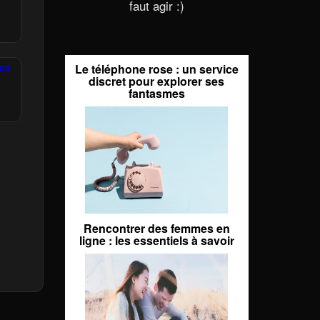
faut agir :)
Le téléphone rose : un service
discret pour explorer ses
fantasmes
Rencontrer des femmes en
ligne : les essentiels à savoir