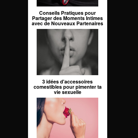
Conseils Pratiques pour
Partager des Moments Intimes
avec de Nouveaux Partenaires
3 idées d'accessoires
comestibles pour pimenter ta
vie sexuelle