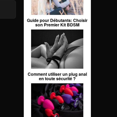
Guide pour Débutants: Choisir
son Premier Kit BDSM
Comment utiliser un plug anal
en toute sécurité ?