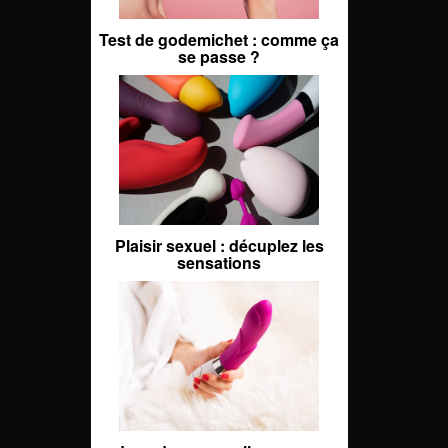
Test de godemichet : comme ça
se passe ?
Plaisir sexuel : décuplez les
sensations