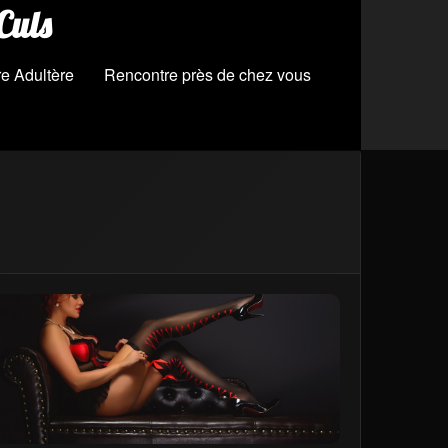
Culs
e Adultère
Rencontre près de chez vous