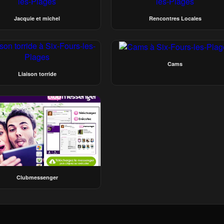
Jacquie et michel
Rencontres Locales
Cams
Liaison torride
Clubmessenger